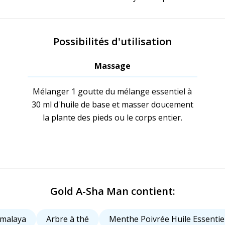
Possibilités d'utilisation
Massage
Mélanger 1 goutte du mélange essentiel à
30 ml d'huile de base et masser doucement
la plante des pieds ou le corps entier.
Gold A-Sha Man contient:
imalaya
Arbre à thé
Menthe Poivrée Huile Essentie