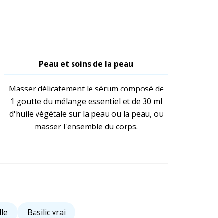
Peau et soins de la peau
Masser délicatement le sérum composé de
1 goutte du mélange essentiel et de 30 ml
d'huile végétale sur la peau ou la peau, ou
masser l'ensemble du corps.
lle
Basilic vrai