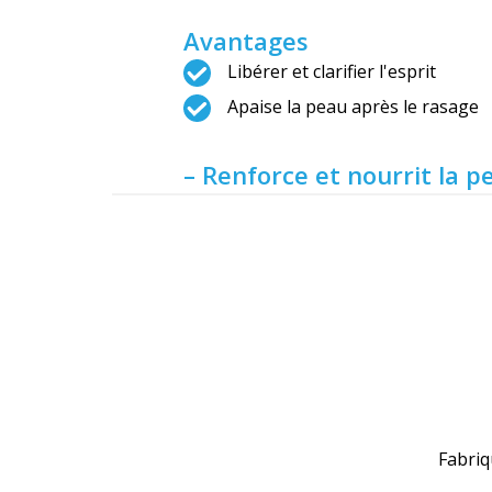
Avantages
Libérer et clarifier l'esprit
Apaise la peau après le rasage
– Renforce et nourrit la 
Fabriq