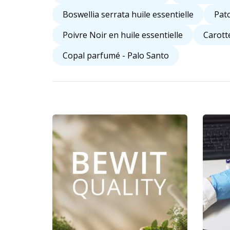
Boswellia serrata huile essentielle
Pat
Poivre Noir en huile essentielle
Carotte
Copal parfumé - Palo Santo