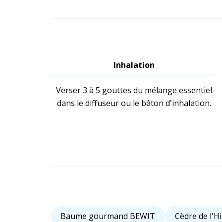
Inhalation
Verser 3 à 5 gouttes du mélange essentiel
dans le diffuseur ou le bâton d'inhalation.
Baume gourmand BEWIT
Cèdre de l'H