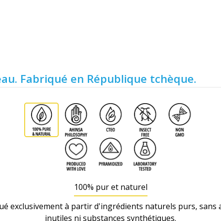
peau. Fabriqué en République tchèque.
100% pur et naturel
ué exclusivement à partir d'ingrédients naturels purs, sans a
inutiles ni substances synthétiques.