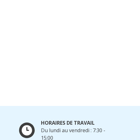
HORAIRES DE TRAVAIL
Du lundi au vendredi : 7:30 -
15:00