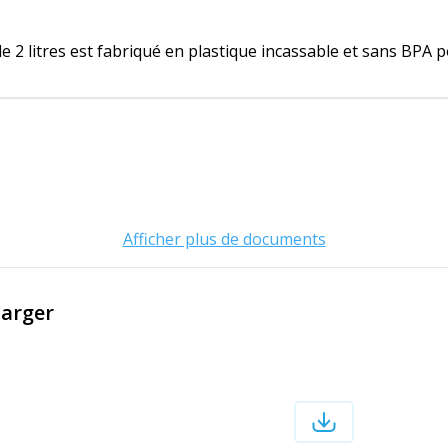
e 2 litres est fabriqué en plastique incassable et sans BPA p
Afficher plus de documents
harger