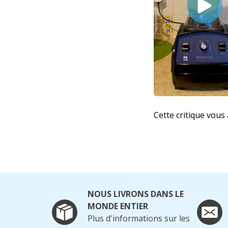
Cette critique vous a
NOUS LIVRONS DANS LE
MONDE ENTIER
Plus d'informations sur les