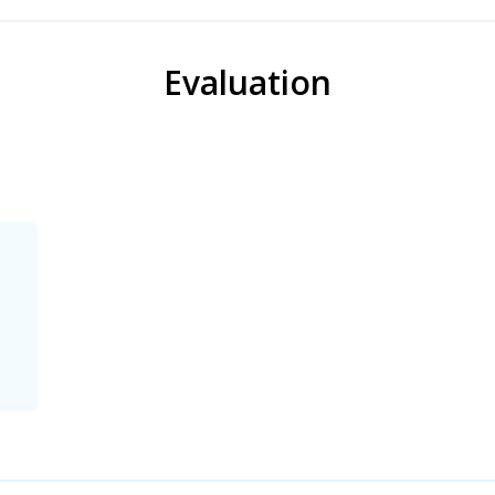
Evaluation