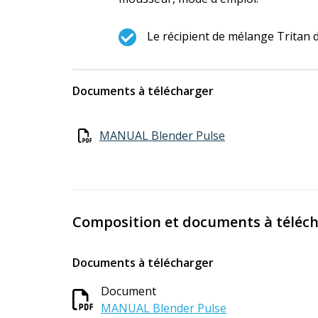
Le récipient de mélange Tritan d
Documents à télécharger
MANUAL Blender Pulse
Composition et documents à téléc
Documents à télécharger
Document
MANUAL Blender Pulse