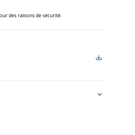
our des raisons de sécurité.