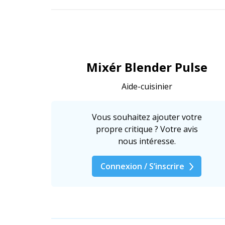
Mixér Blender Pulse
Aide-cuisinier
Vous souhaitez ajouter votre
propre critique ? Votre avis
nous intéresse.
Connexion / S’inscrire