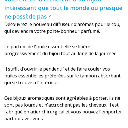
intéressant que tout le monde ou presque
ne possède pas ?
Découvrez le nouveau diffuseur d'arômes pour le cou,
qui deviendra votre porte-bonheur parfumé.
Le parfum de l'huile essentielle se libère
progressivement du bijou tout au long de la journée.
Il suffit d'ouvrir le pendentif et de faire couler vos
huiles essentielles préférées sur le tampon absorbant
qui se trouve à l'intérieur.
Ces bijoux aromatiques sont agréables à porter, ils ne
sont pas lourds et n'accrochent pas les cheveux. Il est
fabriqué en acier chirurgical et vous pouvez l'emporter
partout avec vous.