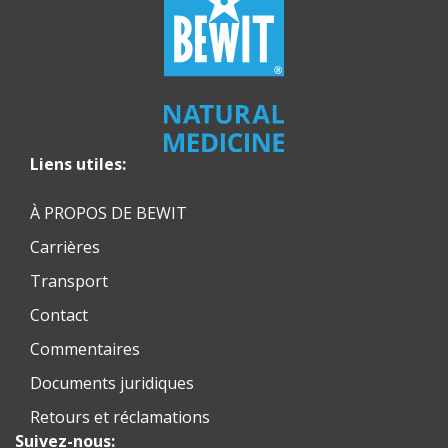
Liens utiles:
À PROPOS DE BEWIT
Carrières
Transport
Contact
Commentaires
Documents juridiques
Retours et réclamations
Suivez-nous: