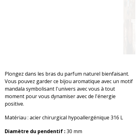
Plongez dans les bras du parfum naturel bienfaisant.
Vous pouvez garder ce bijou aromatique avec un motif
mandala symbolisant l'univers avec vous à tout
moment pour vous dynamiser avec de l'énergie
positive.
Matériau : acier chirurgical hypoallergénique 316 L
Diamètre du pendentif :
30 mm