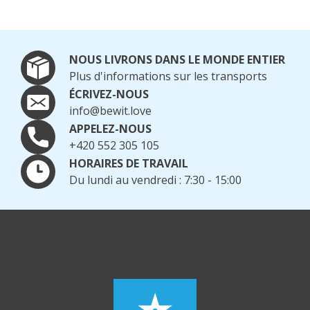
NOUS LIVRONS DANS LE MONDE ENTIER
Plus d'informations sur les transports
ÉCRIVEZ-NOUS
info@bewit.love
APPELEZ-NOUS
+420 552 305 105
HORAIRES DE TRAVAIL
Du lundi au vendredi : 7:30 - 15:00