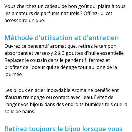
Vous cherchez un cadeau de bon goût qui plaira à tous
les amateurs de parfums naturels ? Offrez-lui cet
accessoire unique.
Méthode d'utilisation et d'entretien
Ouvrez ce pendentif aromatique, retirez le tampon
absorbant et versez-y 2 à 3 gouttes d'huile essentielle.
Replacez le coussin dans le pendentif, fermez et
profitez de l'odeur qui se dégage tout au long de la
journée.
Les bijoux en acier inoxydable Aroma ne bénéficient
d'aucun trempage ou contact avec l'eau. Évitez de
ranger vos bijoux dans des endroits humides tels que la
salle de bains.
Retirez toujours le bijou lorsque vous