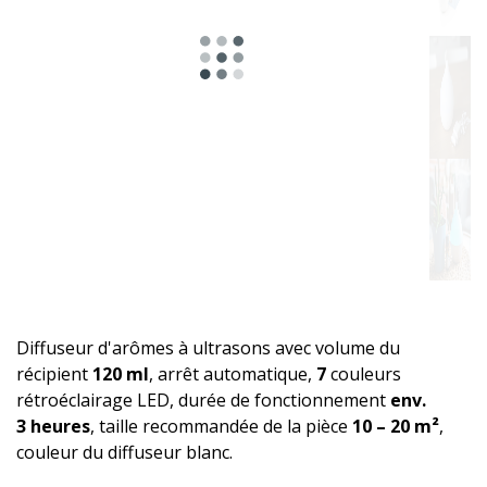
Diffuseur d'arômes à ultrasons avec volume du
récipient
120 ml
, arrêt automatique,
7
couleurs
rétroéclairage LED, durée de fonctionnement
env.
3 heures
, taille recommandée de la pièce
10 – 20 m²
,
couleur du diffuseur blanc.