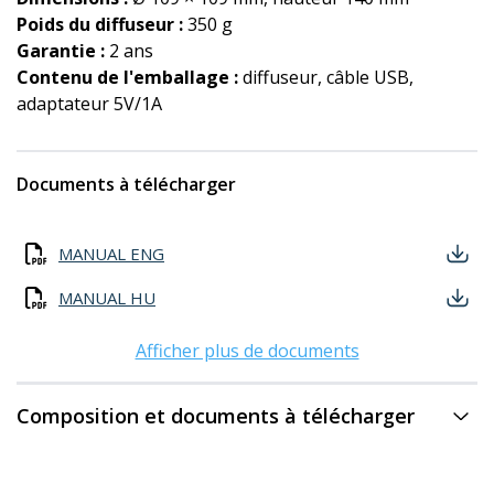
Poids du diffuseur :
350 g
Garantie :
2 ans
Contenu de l'emballage :
diffuseur, câble USB,
adaptateur 5V/1A
Documents à télécharger
MANUAL ENG
MANUAL HU
Afficher plus de documents
Composition et documents à télécharger