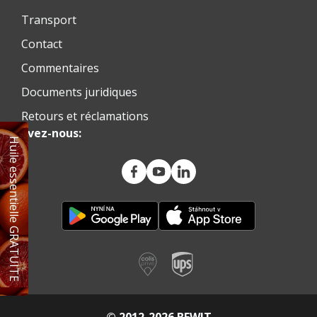
Transport
Contact
Commentaires
Documents juridiques
Retours et réclamations
Suivez-nous:
Huile essentielle GRATUITE