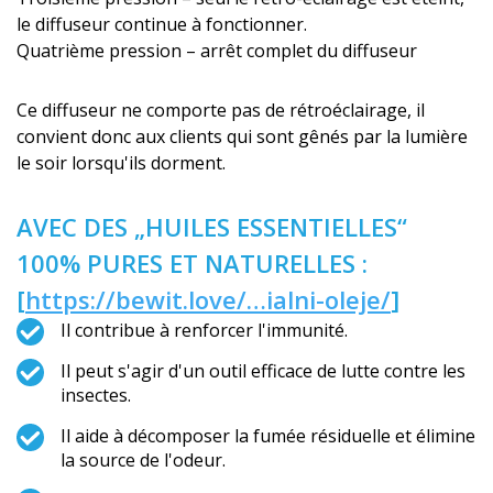
le diffuseur continue à fonctionner.
Quatrième pression – arrêt complet du diffuseur
Ce diffuseur ne comporte pas de rétroéclairage, il
convient donc aux clients qui sont gênés par la lumière
le soir lorsqu'ils dorment.
AVEC DES „HUILES ESSENTIELLES“
100% PURES ET NATURELLES :
[
https://bewit.love/…ialni-oleje/
]
Il contribue à renforcer l'immunité.
Il peut s'agir d'un outil efficace de lutte contre les
insectes.
Il aide à décomposer la fumée résiduelle et élimine
la source de l'odeur.