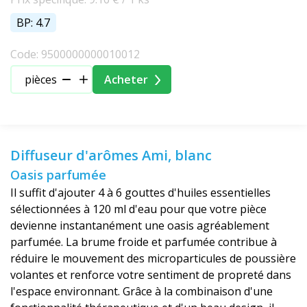
BP: 4.7
Code: 9500000000010012
pièces
Acheter
Diffuseur d'arômes Ami, blanc
Oasis parfumée
Il suffit d'ajouter 4 à 6 gouttes d'huiles essentielles
sélectionnées à 120 ml d'eau pour que votre pièce
devienne instantanément une oasis agréablement
parfumée. La brume froide et parfumée contribue à
réduire le mouvement des microparticules de poussière
volantes et renforce votre sentiment de propreté dans
l'espace environnant. Grâce à la combinaison d'une