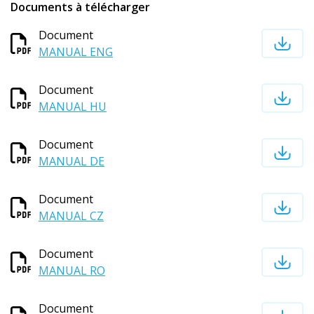
Documents à télécharger
Document
MANUAL ENG
Document
MANUAL HU
Document
MANUAL DE
Document
MANUAL CZ
Document
MANUAL RO
Document