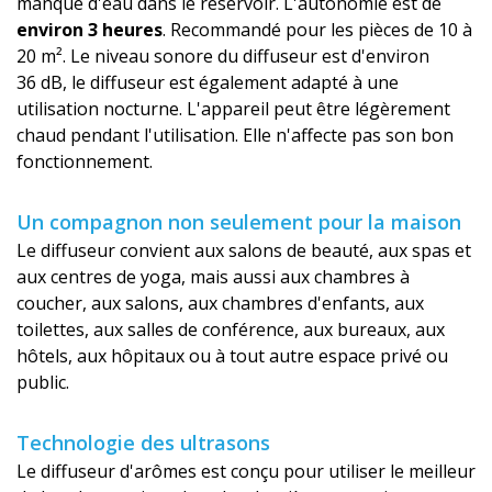
manque d'eau dans le réservoir. L'autonomie est de
environ 3 heures
. Recommandé pour les pièces de 10 à
20 m². Le niveau sonore du diffuseur est d'environ
36 dB, le diffuseur est également adapté à une
utilisation nocturne. L'appareil peut être légèrement
chaud pendant l'utilisation. Elle n'affecte pas son bon
fonctionnement.
Un compagnon non seulement pour la maison
Le diffuseur convient aux salons de beauté, aux spas et
aux centres de yoga, mais aussi aux chambres à
coucher, aux salons, aux chambres d'enfants, aux
toilettes, aux salles de conférence, aux bureaux, aux
hôtels, aux hôpitaux ou à tout autre espace privé ou
public.
Technologie des ultrasons
Le diffuseur d'arômes est conçu pour utiliser le meilleur