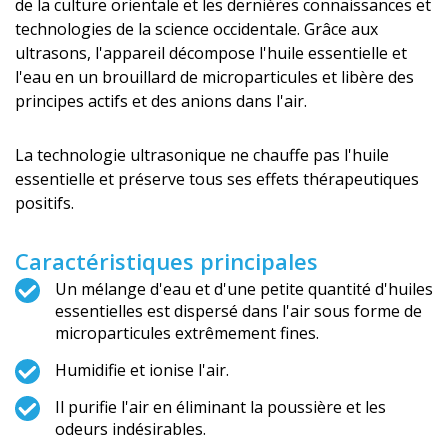
de la culture orientale et les dernières connaissances et
technologies de la science occidentale. Grâce aux
ultrasons, l'appareil décompose l'huile essentielle et
l'eau en un brouillard de microparticules et libère des
principes actifs et des anions dans l'air.
La technologie ultrasonique ne chauffe pas l'huile
essentielle et préserve tous ses effets thérapeutiques
positifs.
Caractéristiques principales
Un mélange d'eau et d'une petite quantité d'huiles
essentielles est dispersé dans l'air sous forme de
microparticules extrêmement fines.
Humidifie et ionise l'air.
Il purifie l'air en éliminant la poussière et les
odeurs indésirables.