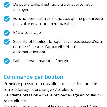
De petite taille, il est facile à transporter et à
nettoyer.
Fonctionnement très silencieux, qui ne perturbera
pas votre environnement paisible.
Rétro-éclairage .
Sécurité et fiabilité : lorsqu'il n'y a pas assez d'eau
dans le réservoir, l'appareil s'éteint
automatiquement.
Faible consommation d'énergie.
Commande par bouton
Première pression – nous allumons le diffuseur et le
rétro-éclairage, qui change /7 couleurs
Deuxième pression – fixe le rétroéclairage en couleur /
reste allumé
Troisième pression – seul le rétro-éclairage est éteint,