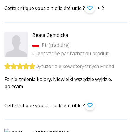
Cette critique vous a-t-elle été utile ?
+ 2
Beata Gembicka
PL (
traduire
)
Client vérifié par l'achat du produit
Dyfuzor olejków eterycznych Friend
Fajnie zmienia kolory. Niewielki wszędzie wyjdzie.
polecam
Cette critique vous a-t-elle été utile ?