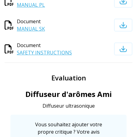
MANUAL PL
Document
MANUAL SK
Document
SAFETY INSTRUCTIONS
Evaluation
Diffuseur d'arômes Ami
Diffuseur ultrasonique
Vous souhaitez ajouter votre
propre critique ? Votre avis