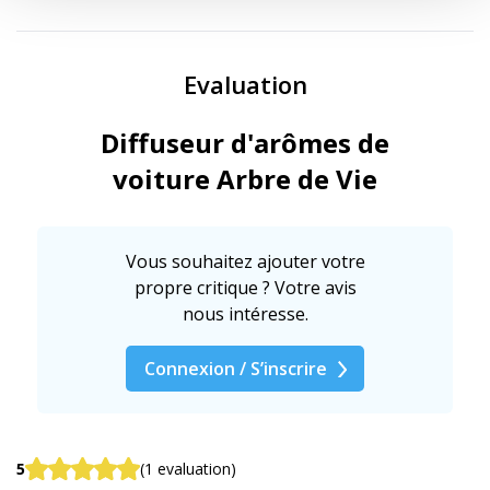
Evaluation
Diffuseur d'arômes de
voiture Arbre de Vie
Vous souhaitez ajouter votre
propre critique ? Votre avis
nous intéresse.
Connexion / S’inscrire
5
(1 evaluation)