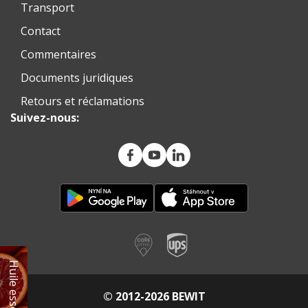
Transport
Contact
Commentaires
Documents juridiques
Retours et réclamations
Suivez-nous:
© 2012-2026 BEWIT