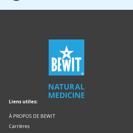
Liens utiles:
À PROPOS DE BEWIT
Carrières