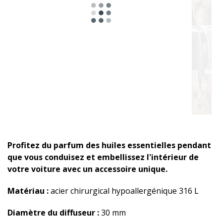
Profitez du parfum des huiles essentielles pendant
que vous conduisez et embellissez l'intérieur de
votre voiture avec un accessoire unique.
Matériau :
acier chirurgical hypoallergénique 316 L
Diamètre du diffuseur :
30 mm