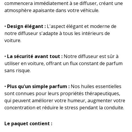
commencera immédiatement à se diffuser, créant une
atmosphère apaisante dans votre véhicule.
•
Design élégant :
L'aspect élégant et moderne de
notre diffuseur s'adapte à tous les intérieurs de
voiture.
•
La sécurité avant tout :
Notre diffuseur est sûr à
utiliser en voiture, offrant un flux constant de parfum
sans risque.
•
Plus qu'un simple parfum :
Nos huiles essentielles
sont connues pour leurs propriétés thérapeutiques,
qui peuvent améliorer votre humeur, augmenter votre
concentration et réduire le stress pendant la conduite.
Le paquet contient :