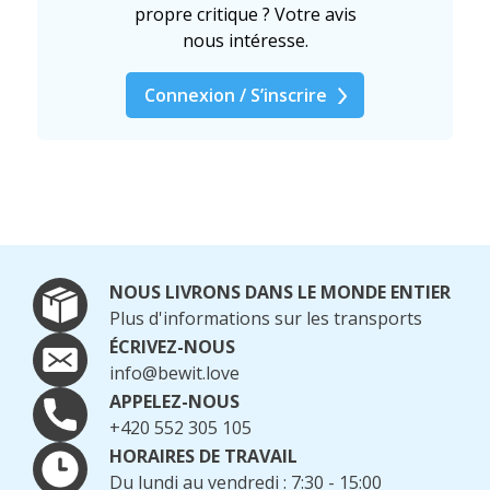
propre critique ? Votre avis
nous intéresse.
Connexion / S’inscrire
NOUS LIVRONS DANS LE MONDE ENTIER
Plus d'informations sur les transports
ÉCRIVEZ-NOUS
info@bewit.love
APPELEZ-NOUS
+420 552 305 105
HORAIRES DE TRAVAIL
Du lundi au vendredi : 7:30 - 15:00