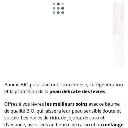
Baume BIO pour une nutrition intense, la régénération
et la protection de la
peau délicate des lèvres
.
Offrez à vos lèvres
les meilleurs soins
avec ce baume
de qualité BIO, qui laissera leur peau sensible douce et
souple. Les huiles de ricin, de jojoba, de coco et
d'amande, associées au beurre de cacao et au
mélange