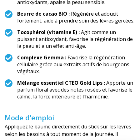
antioxydants, apaise la peau sensible.
Beurre de cacao BIO :
Régénère et adoucit
fortement, aide à prendre soin des lèvres gercées.
Tocophérol (vitamine E) :
Agit comme un
puissant antioxydant, favorise la régénération de
la peau et a un effet anti-âge.
Complexe Gemma :
Favorise la régénération
cellulaire grâce aux extraits actifs de bourgeons
végétaux.
Mélange essentiel CTEO Gold Lips :
Apporte un
parfum floral avec des notes rosées et favorise le
calme, la force intérieure et l'harmonie.
Mode d'emploi
Appliquez le baume directement du stick sur les lèvres
selon les besoins à tout moment de la journée. Il