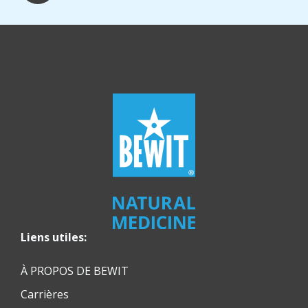
Liens utiles:
À PROPOS DE BEWIT
Carrières