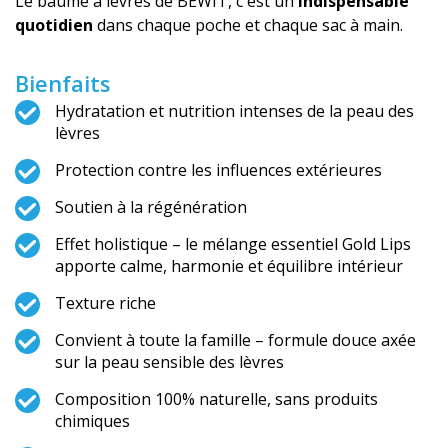
Le baume à lèvres de BEWIT, c'est un
indispensable
quotidien
dans chaque poche et chaque sac à main.
Bienfaits
Hydratation et nutrition intenses de la peau des
lèvres
Protection contre les influences extérieures
Soutien à la régénération
Effet holistique – le mélange essentiel Gold Lips
apporte calme, harmonie et équilibre intérieur
Texture riche
Convient à toute la famille – formule douce axée
sur la peau sensible des lèvres
Composition 100% naturelle, sans produits
chimiques