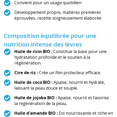
Convient pour un usage quotidien
Développement propre, matières premières
éprouvées, recette soigneusement élaborée
Composition équilibrée pour une
nutrition intense des lèvres
Huile de ricin BIO :
Constitue la base pour une
hydratation profonde et le soutien à la
régénération.
Cire de riz :
Crée un film protecteur efficace.
Huile de coco BIO :
Apaise, nourrit et hydrate,
laissant la peau douce et souple.
Huile de jojoba BIO :
Apaise, nourrit et favorise
la régénération de la peau.
Huile d'amande BIO :
Est nourrissante et riche en