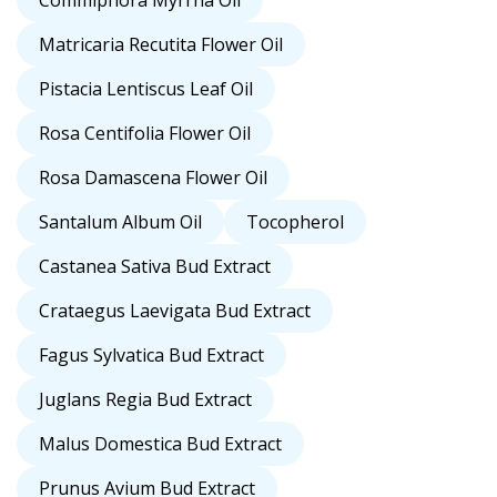
Commiphora Myrrha Oil
Matricaria Recutita Flower Oil
Pistacia Lentiscus Leaf Oil
Rosa Centifolia Flower Oil
Rosa Damascena Flower Oil
Santalum Album Oil
Tocopherol
Castanea Sativa Bud Extract
Crataegus Laevigata Bud Extract
Fagus Sylvatica Bud Extract
Juglans Regia Bud Extract
Malus Domestica Bud Extract
Prunus Avium Bud Extract