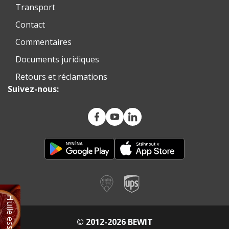
Transport
Contact
Commentaires
Documents juridiques
Retours et réclamations
Suivez-nous:
© 2012-2026 BEWIT