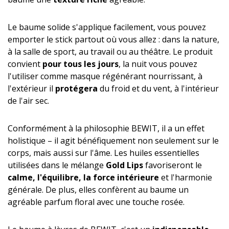
Le baume solide s'applique facilement, vous pouvez
emporter le stick partout où vous allez : dans la nature,
à la salle de sport, au travail ou au théâtre. Le produit
convient
pour tous les jours
, la nuit vous pouvez
l'utiliser comme masque régénérant nourrissant, à
l'extérieur il
protégera
du froid et du vent, à l'intérieur
de l'air sec.
Conformément à la philosophie BEWIT, il a un effet
holistique – il agit bénéfiquement non seulement sur le
corps, mais aussi sur l'âme. Les huiles essentielles
utilisées dans le mélange
Gold Lips
favoriseront le
calme, l'équilibre, la force intérieure
et l'harmonie
générale. De plus, elles confèrent au baume un
agréable parfum floral avec une touche rosée.