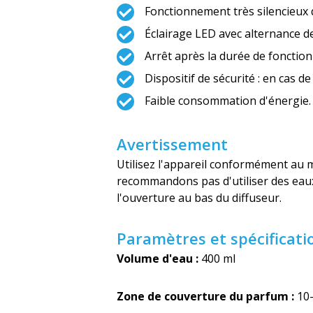
Fonctionnement très silencieux q
Éclairage LED avec alternance de
Arrêt après la durée de fonctio
Dispositif de sécurité : en cas 
Faible consommation d'énergie.
Avertissement
Utilisez l'appareil conformément au m
recommandons pas d'utiliser des eaux 
l'ouverture au bas du diffuseur.
Paramètres et spécificati
Volume d'eau :
400 ml
Zone de couverture du parfum :
10