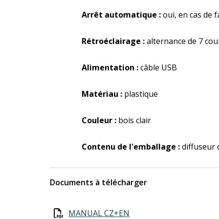
Arrêt automatique :
oui, en cas de f
Rétroéclairage :
alternance de 7 cou
Alimentation :
câble USB
Matériau :
plastique
Couleur :
bois clair
Contenu de l'emballage :
diffuseur 
Documents à télécharger
MANUAL CZ+EN