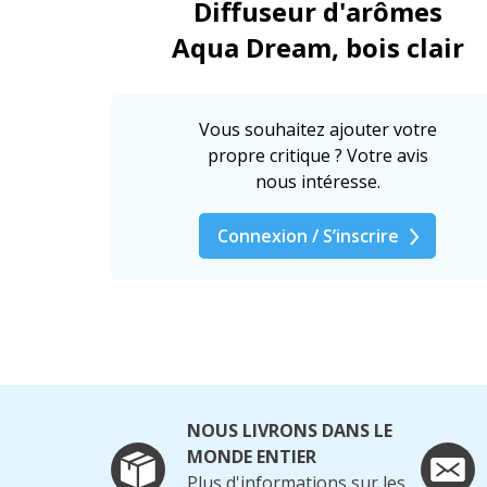
Diffuseur d'arômes
Aqua Dream, bois clair
Vous souhaitez ajouter votre
propre critique ? Votre avis
nous intéresse.
Connexion / S’inscrire
NOUS LIVRONS DANS LE
MONDE ENTIER
Plus d'informations sur les