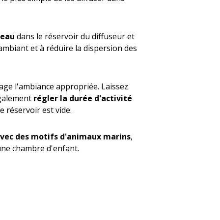
'eau
dans le réservoir du diffuseur et
ambiant et à réduire la dispersion des
age l'ambiance appropriée. Laissez
également
régler la durée d'activité
e réservoir est vide.
 avec des motifs d'animaux marins
,
une chambre d'enfant.