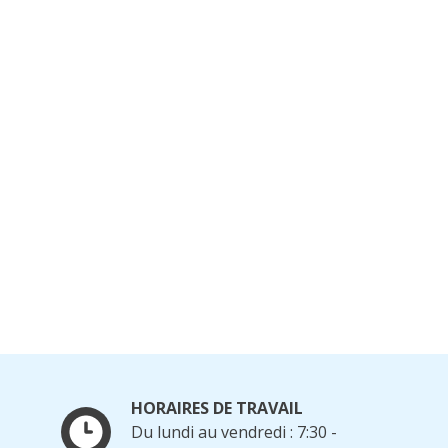
HORAIRES DE TRAVAIL
Du lundi au vendredi : 7:30 -