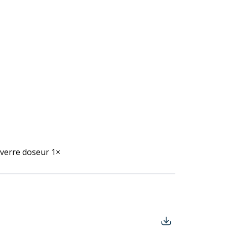
 verre doseur 1×