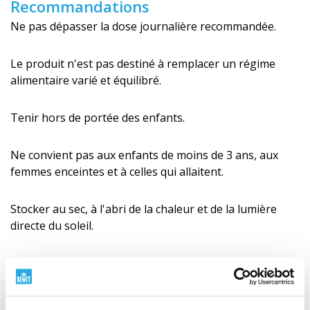
Recommandations
Ne pas dépasser la dose journalière recommandée.
Le produit n'est pas destiné à remplacer un régime
alimentaire varié et équilibré.
Tenir hors de portée des enfants.
Ne convient pas aux enfants de moins de 3 ans, aux
femmes enceintes et à celles qui allaitent.
Stocker au sec, à l'abri de la chaleur et de la lumière
directe du soleil.
Consultez toujours un thérapeute certifié en MTC
avant de l'utiliser.