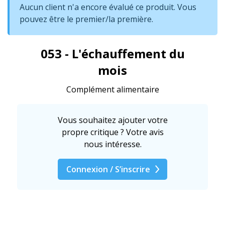
Aucun client n'a encore évalué ce produit. Vous
pouvez être le premier/la première.
053 - L'échauffement du
mois
Complément alimentaire
Vous souhaitez ajouter votre
propre critique ? Votre avis
nous intéresse.
Connexion / S’inscrire