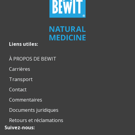
Liens utiles:
À PROPOS DE BEWIT
Carrières
Transport
Contact
Commentaires
Documents juridiques
Retours et réclamations
Suivez-nous: