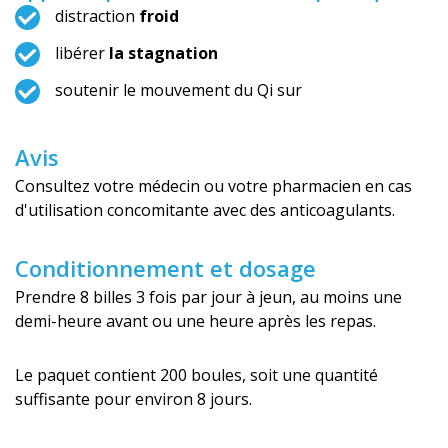
distraction
froid
libérer
la stagnation
soutenir le mouvement du Qi sur
Avis
Consultez votre médecin ou votre pharmacien en cas
d'utilisation concomitante avec des anticoagulants.
Conditionnement et dosage
Prendre 8 billes 3 fois par jour à jeun, au moins une
demi-heure avant ou une heure après les repas.
Le paquet contient 200 boules, soit une quantité
suffisante pour environ 8 jours.