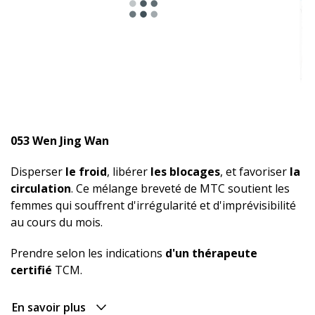
053 Wen Jing Wan
Disperser
le froid
, libérer
les blocages
, et favoriser
la
circulation
. Ce mélange breveté de MTC soutient les
femmes qui souffrent d'irrégularité et d'imprévisibilité
au cours du mois.
Prendre selon les indications
d'un thérapeute
certifié
TCM.
En savoir plus