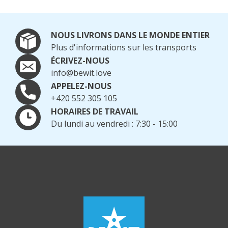
NOUS LIVRONS DANS LE MONDE ENTIER
Plus d'informations sur les transports
ÉCRIVEZ-NOUS
info@bewit.love
APPELEZ-NOUS
+420 552 305 105
HORAIRES DE TRAVAIL
Du lundi au vendredi : 7:30 - 15:00