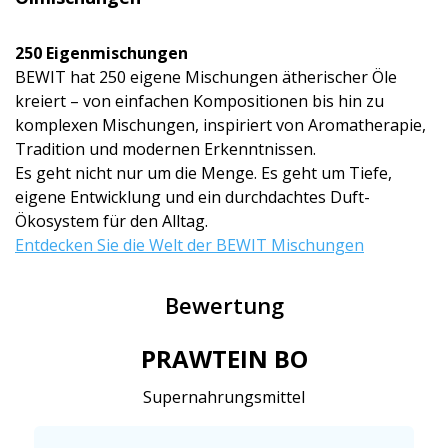
250 Eigenmischun­gen
BEWIT hat 250 eigene Mischungen ätherischer Öle
kreiert – von einfachen Kompositionen bis hin zu
komplexen Mischungen, inspiriert von Aromatherapie,
Tradition und modernen Erkenntnissen.
Es geht nicht nur um die Menge. Es geht um Tiefe,
eigene Entwicklung und ein durchdachtes Duft-
Ökosystem für den Alltag.
Entdecken Sie die Welt der BEWIT Mischungen
Bewertung
PRAWTEIN BO
Supernahrungsmittel