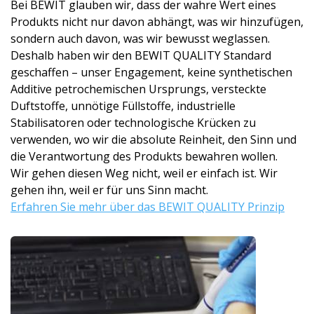
Bei BEWIT glauben wir, dass der wahre Wert eines
Produkts nicht nur davon abhängt, was wir hinzufügen,
sondern auch davon, was wir bewusst weglassen.
Deshalb haben wir den BEWIT QUALITY Standard
geschaffen – unser Engagement, keine synthetischen
Additive petrochemischen Ursprungs, versteckte
Duftstoffe, unnötige Füllstoffe, industrielle
Stabilisatoren oder technologische Krücken zu
verwenden, wo wir die absolute Reinheit, den Sinn und
die Verantwortung des Produkts bewahren wollen.
Wir gehen diesen Weg nicht, weil er einfach ist. Wir
gehen ihn, weil er für uns Sinn macht.
Erfahren Sie mehr über das BEWIT QUALITY Prinzip