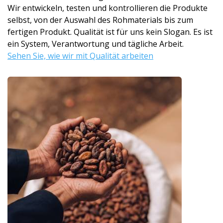
Wir entwickeln, testen und kontrollieren die Produkte
selbst, von der Auswahl des Rohmaterials bis zum
fertigen Produkt. Qualität ist für uns kein Slogan. Es ist
ein System, Verantwortung und tägliche Arbeit.
Sehen Sie, wie wir mit Qualität arbeiten