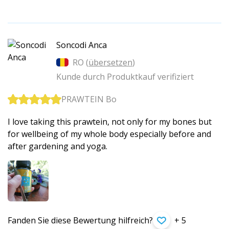
Soncodi Anca
RO (
übersetzen
)
Kunde durch Produktkauf verifiziert
PRAWTEIN Bo
I love taking this prawtein, not only for my bones but
for wellbeing of my whole body especially before and
after gardening and yoga.
Fanden Sie diese Bewertung hilfreich?
+ 5