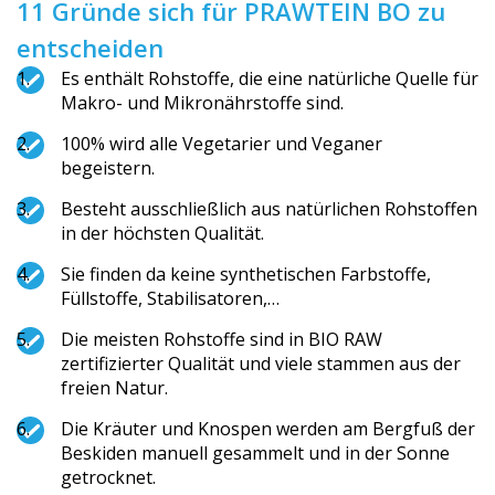
11 Gründe sich für PRAWTEIN BO zu
entscheiden
Es enthält Rohstoffe, die eine natürliche Quelle für
Makro- und Mikronährstof­fe sind.
100% wird alle Vegetarier und Veganer
begeistern.
Besteht ausschließlich aus natürlichen Rohstoffen
in der höchsten Qualität.
Sie finden da keine synthetischen Farbstoffe,
Füllstoffe, Stabilisatoren,…
Die meisten Rohstoffe sind in BIO RAW
zertifizierter Qualität und viele stammen aus der
freien Natur.
Die Kräuter und Knospen werden am Bergfuß der
Beskiden manuell gesammelt und in der Sonne
getrocknet.