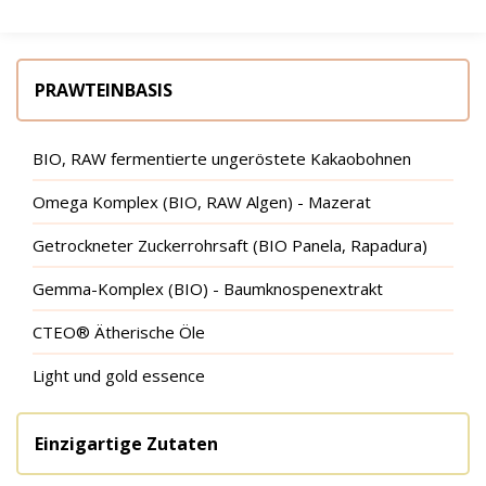
PRAWTEINBASIS
BIO, RAW fermentierte ungeröstete Kakaobohnen
Omega Komplex (BIO, RAW Algen) - Mazerat
Getrockneter Zuckerrohrsaft (BIO Panela, Rapadura)
Gemma-Komplex (BIO) - Baumknospenextrakt
CTEO® Ätherische Öle
Light und gold essence
Einzigartige Zutaten