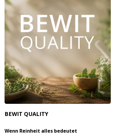
BEWIT QUALITY
Wenn Reinheit alles bedeutet