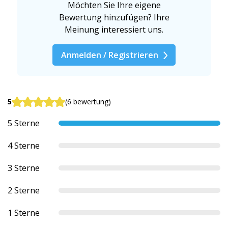
Möchten Sie Ihre eigene
Bewertung hinzufügen? Ihre
Meinung interessiert uns.
Anmelden / Registrieren
5
(6 bewertung)
5 Sterne
4 Sterne
3 Sterne
2 Sterne
1 Sterne