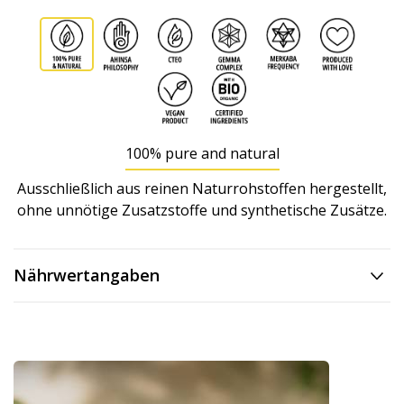
100% pure and natural
Ausschließlich aus reinen Naturrohstoffen hergestellt,
ohne unnötige Zusatzstoffe und synthetische Zusätze.
Nährwertangaben