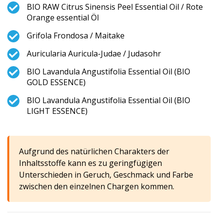
BIO RAW Citrus Sinensis Peel Essential Oil / Rote
Orange essential Öl
Grifola Frondosa / Maitake
Auricularia Auricula-Judae / Judasohr
BIO Lavandula Angustifolia Essential Oil (BIO
GOLD ESSENCE)
BIO Lavandula Angustifolia Essential Oil (BIO
LIGHT ESSENCE)
Aufgrund des natürlichen Charakters der
Inhaltsstoffe kann es zu geringfügigen
Unterschieden in Geruch, Geschmack und Farbe
zwischen den einzelnen Chargen kommen.