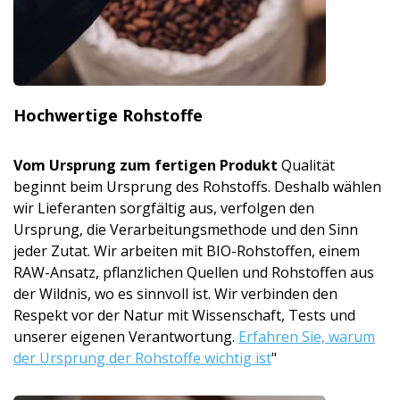
Hochwertige Rohstoffe
Vom Ursprung zum fertigen Produkt
Qualität
beginnt beim Ursprung des Rohstoffs. Deshalb wählen
wir Lieferanten sorgfältig aus, verfolgen den
Ursprung, die Verarbeitungsmet­hode und den Sinn
jeder Zutat. Wir arbeiten mit BIO-Rohstoffen, einem
RAW-Ansatz, pflanzlichen Quellen und Rohstoffen aus
der Wildnis, wo es sinnvoll ist. Wir verbinden den
Respekt vor der Natur mit Wissenschaft, Tests und
unserer eigenen Verantwortung.
Erfahren Sie, warum
der Ursprung der Rohstoffe wichtig ist
"