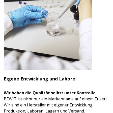
Eigene Entwicklung und Labore
Wir haben die Qualität selbst unter Kontrolle
BEWIT ist nicht nur ein Markenname auf einem Etikett.
Wir sind ein Hersteller mit eigener Entwicklung,
Produktion, Laboren, Lagern und Versand.