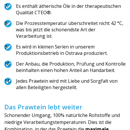
Es enthält ätherische Öle in der therapeutischen
Qualität CTEO®.
Die Prozesstemperatur überschreitet nicht 42 °C,
was bis jetzt die schonendste Art der
Verarbeitung ist.
Es wird in kleinen Serien in unserem
Produktionsbetrieb in Ostrava produziert.
Der Anbau, die Produktion, Prüfung und Kontrolle
beinhalten einen hohen Anteil an Handarbeit.
Jedes Prawtein wird mit Liebe und Sorgfalt von
allen Beteiligten hergestellt.
Das Prawtein lebt weiter
Schonender Umgang, 100% natürliche Rohstoffe und
niedrige Verarbeitungstem­peraturen. Dies ist die
Kombination, in der das Prawtein die
maximale