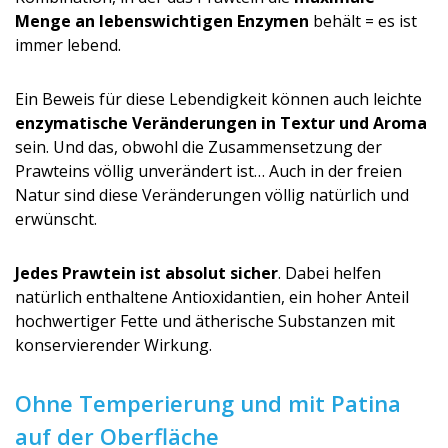
Menge an lebenswichtigen Enzymen
behält = es ist
immer lebend.
Ein Beweis für diese Lebendigkeit können auch leichte
enzymatische Veränderungen in Textur und Aroma
sein. Und das, obwohl die Zusammensetzung der
Prawteins völlig unverändert ist… Auch in der freien
Natur sind diese Veränderungen völlig natürlich und
erwünscht.
Jedes Prawtein ist absolut sicher
. Dabei helfen
natürlich enthaltene Antioxidantien, ein hoher Anteil
hochwertiger Fette und ätherische Substanzen mit
konservierender Wirkung.
Ohne Temperierung und mit Patina
auf der Oberfläche