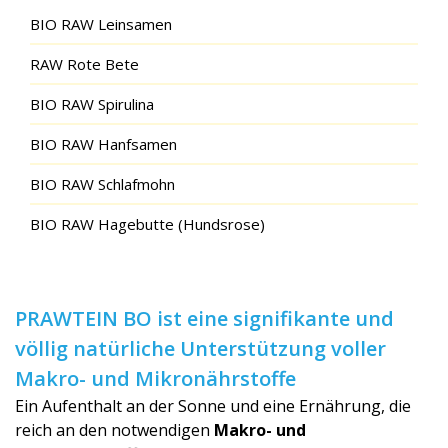
BIO RAW Leinsamen
RAW Rote Bete
BIO RAW Spirulina
BIO RAW Hanfsamen
BIO RAW Schlafmohn
BIO RAW Hagebutte (Hundsrose)
PRAWTEIN BO ist eine signifikante und
völlig natürliche Unterstützung voller
Makro- und Mikronährstoffe
Ein Aufenthalt an der Sonne und eine Ernährung, die
reich an den notwendigen
Makro- und