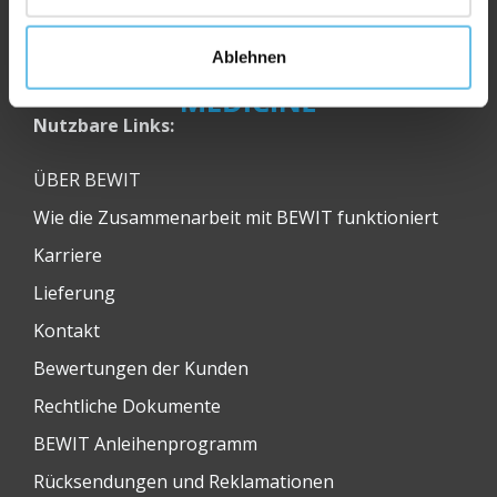
Ablehnen
Nutzbare Links:
ÜBER BEWIT
Wie die Zusammenarbeit mit BEWIT funktioniert
Karriere
Lieferung
Kontakt
Bewertungen der Kunden
Rechtliche Dokumente
BEWIT Anleihenprogramm
Rücksendungen und Reklamationen