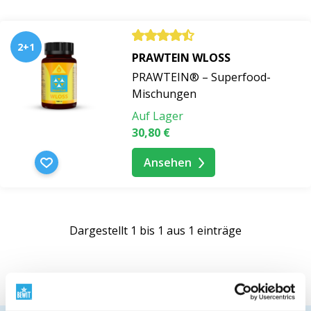
2+1
PRAWTEIN WLOSS
PRAWTEIN® – Superfood-
Mischungen
Auf Lager
30,80 €
Ansehen
Dargestellt 1 bis 1 aus 1 einträge