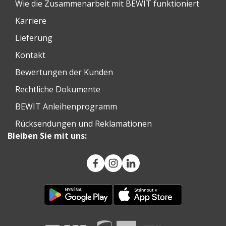
Wie die Zusammenarbeit mit BEWIT funktioniert
Karriere
Lieferung
Kontakt
Bewertungen der Kunden
Rechtliche Dokumente
BEWIT Anleihenprogramm
Rücksendungen und Reklamationen
Bleiben Sie mit uns: