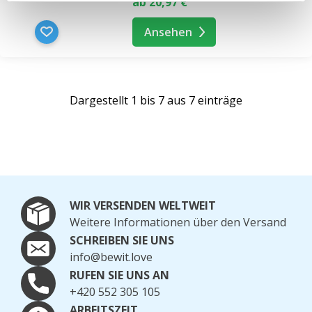
ab 20,97 €
Ansehen
Dargestellt 1 bis 7 aus 7 einträge
WIR VERSENDEN WELTWEIT
Weitere Informationen über den Versand
SCHREIBEN SIE UNS
info@bewit.love
RUFEN SIE UNS AN
+420 552 305 105
ARBEITSZEIT