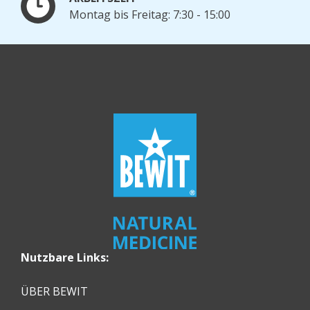
Montag bis Freitag: 7:30 - 15:00
Nutzbare Links:
ÜBER BEWIT