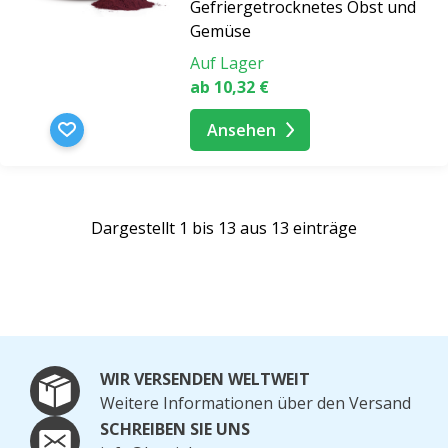
Gefriergetrocknetes Obst und
Gemüse
Auf Lager
ab 10,32 €
Ansehen
Dargestellt 1 bis 13 aus 13 einträge
WIR VERSENDEN WELTWEIT
Weitere Informationen über den Versand
SCHREIBEN SIE UNS