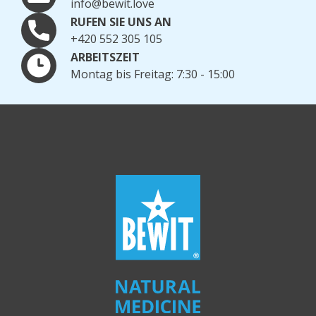
info@bewit.love
RUFEN SIE UNS AN
+420 552 305 105
ARBEITSZEIT
Montag bis Freitag: 7:30 - 15:00