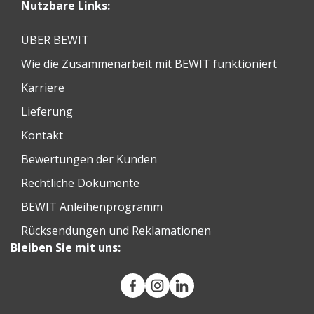
Nutzbare Links:
ÜBER BEWIT
Wie die Zusammenarbeit mit BEWIT funktioniert
Karriere
Lieferung
Kontakt
Bewertungen der Kunden
Rechtliche Dokumente
BEWIT Anleihenprogramm
Rücksendungen und Reklamationen
Bleiben Sie mit uns: