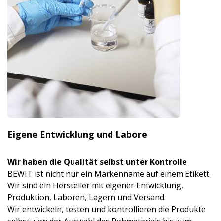
Eigene Entwicklung und Labore
Wir haben die Qualität selbst unter Kontrolle
BEWIT ist nicht nur ein Markenname auf einem Etikett.
Wir sind ein Hersteller mit eigener Entwicklung,
Produktion, Laboren, Lagern und Versand.
Wir entwickeln, testen und kontrollieren die Produkte