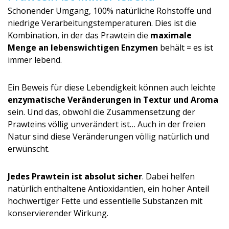
Schonender Umgang, 100% natürliche Rohstoffe und
niedrige Verarbeitungstem­peraturen. Dies ist die
Kombination, in der das Prawtein die
maximale
Menge an lebenswichtigen Enzymen
behält = es ist
immer lebend.
Ein Beweis für diese Lebendigkeit können auch leichte
enzymatische Veränderungen in Textur und Aroma
sein. Und das, obwohl die Zusammensetzung der
Prawteins völlig unverändert ist… Auch in der freien
Natur sind diese Veränderungen völlig natürlich und
erwünscht.
Jedes Prawtein ist absolut sicher
. Dabei helfen
natürlich enthaltene Antioxidantien, ein hoher Anteil
hochwertiger Fette und essentielle Substanzen mit
konservierender Wirkung.