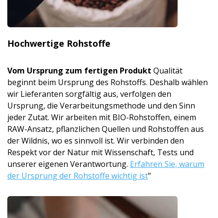
Hochwertige Rohstoffe
Vom Ursprung zum fertigen Produkt
Qualität
beginnt beim Ursprung des Rohstoffs. Deshalb wählen
wir Lieferanten sorgfältig aus, verfolgen den
Ursprung, die Verarbeitungsmet­hode und den Sinn
jeder Zutat. Wir arbeiten mit BIO-Rohstoffen, einem
RAW-Ansatz, pflanzlichen Quellen und Rohstoffen aus
der Wildnis, wo es sinnvoll ist. Wir verbinden den
Respekt vor der Natur mit Wissenschaft, Tests und
unserer eigenen Verantwortung.
Erfahren Sie, warum
der Ursprung der Rohstoffe wichtig ist
"