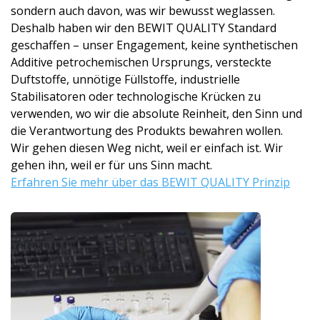
sondern auch davon, was wir bewusst weglassen.
Deshalb haben wir den BEWIT QUALITY Standard
geschaffen – unser Engagement, keine synthetischen
Additive petrochemischen Ursprungs, versteckte
Duftstoffe, unnötige Füllstoffe, industrielle
Stabilisatoren oder technologische Krücken zu
verwenden, wo wir die absolute Reinheit, den Sinn und
die Verantwortung des Produkts bewahren wollen.
Wir gehen diesen Weg nicht, weil er einfach ist. Wir
gehen ihn, weil er für uns Sinn macht.
Erfahren Sie mehr über das BEWIT QUALITY Prinzip