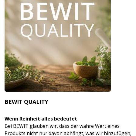
BEWIT QUALITY
Wenn Reinheit alles bedeutet
Bei BEWIT glauben wir, dass der wahre Wert eines
Produkts nicht nur davon abhängt, was wir hinzufügen,