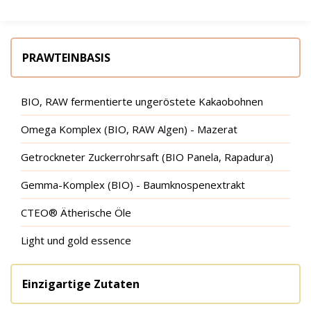
PRAWTEINBASIS
BIO, RAW fermentierte ungeröstete Kakaobohnen
Omega Komplex (BIO, RAW Algen) - Mazerat
Getrockneter Zuckerrohrsaft (BIO Panela, Rapadura)
Gemma-Komplex (BIO) - Baumknospenextrakt
CTEO® Ätherische Öle
Light und gold essence
Einzigartige Zutaten