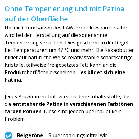
Ohne Temperierung und mit Patina
auf der Oberfläche
Um die Grundsätzen des RAW-Produktes einzuhalten,
wird bei der Herstellung auf die sogenannte
Temperierung verzichtet. Dies geschieht in der Regel
bei Temperaturen um 47 °C und mehr. Die Kakaobutter
bildet auf natürliche Weise relativ stabile scharfkantige
Kristalle, teilweise freigesetztes Fett kann an die
Produktoberfläche erscheinen =
es bildet sich eine
Patina
.
Jedes Prawtein enthält verschiedene Inhaltsstoffe, die
die
entstehende Patina in verschiedenen Farbtönen
färben können
. Diese sind jedoch überhaupt kein
Problem.
Beigetöne
– Supernahrungsmittel wie