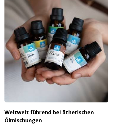
Weltweit führend bei ätherischen
Ölmischungen