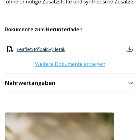
ohne unnötige Zusatzstoffe und synthetische Zusätze.
Dokumente zum Herunterladen
Leaflet/Příbalový leták
Weitere Dokumente anzeigen
Nährwertangaben