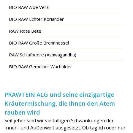
BIO RAW Aloe Vera
BIO RAW Echter Koriander
RAW Rote Bete
BIO RAW Große Brennnessel
RAW Schlafbeere (Ashwagandha)
BIO RAW Gemeiner Wacholder
PRAWTEIN ALG und seine einzigartige
Kräutermischung, die Ihnen den Atem
rauben wird
Seit jeher sind wir vielfältigen Schwankungen der
Innen- und Außenwelt ausgesetzt. Ob täglich oder nur