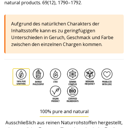
natural products. 69(12), 1790–1792.
Aufgrund des natürlichen Charakters der
Inhaltsstoffe kann es zu geringfügigen
Unterschieden in Geruch, Geschmack und Farbe
zwischen den einzelnen Chargen kommen.
100% pure and natural
Ausschließlich aus reinen Naturrohstoffen hergestellt,