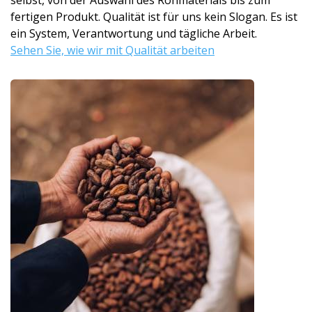
selbst, von der Auswahl des Rohmaterials bis zum
fertigen Produkt. Qualität ist für uns kein Slogan. Es ist
ein System, Verantwortung und tägliche Arbeit.
Sehen Sie, wie wir mit Qualität arbeiten