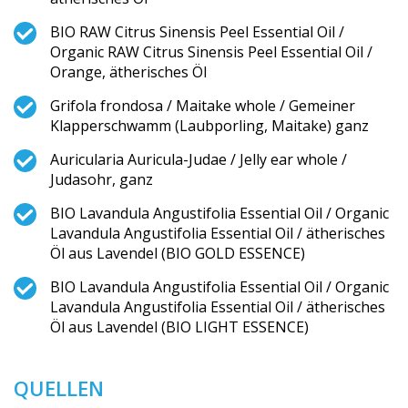
BIO RAW Citrus Sinensis Peel Essential Oil /
Organic RAW Citrus Sinensis Peel Essential Oil /
Orange, ätherisches Öl
Grifola frondosa / Maitake whole / Gemeiner
Klapperschwamm (Laubporling, Maitake) ganz
Auricularia Auricula-Judae / Jelly ear whole /
Judasohr, ganz
BIO Lavandula Angustifolia Essential Oil / Organic
Lavandula Angustifolia Essential Oil / ätherisches
Öl aus Lavendel (BIO GOLD ESSENCE)
BIO Lavandula Angustifolia Essential Oil / Organic
Lavandula Angustifolia Essential Oil / ätherisches
Öl aus Lavendel (BIO LIGHT ESSENCE)
QUELLEN