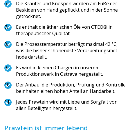
Die Kräuter und Knospen werden am Fuße der
Beskiden von Hand gepflückt und in der Sonne
getrocknet.
Es enthält die ätherischen Öle von CTEO® in
therapeutischer Qualität.
Die Prozesstemperatur beträgt maximal 42 °C,
was die bisher schonendste Verarbeitungsmet­
hode darstellt.
Es wird in kleinen Chargen in unserem
Produktionswerk in Ostrava hergestellt.
Der Anbau, die Produktion, Prüfung und Kontrolle
beinhalten einen hohen Anteil an Handarbeit.
Jedes Prawtein wird mit Liebe und Sorgfalt von
allen Beteiligten hergestellt.
Prawtein ist immer lebend