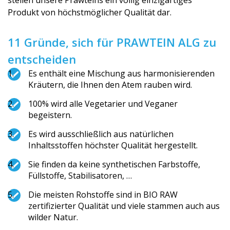
stellen unsere Prawteins ein völlig einzigartiges
Produkt von höchstmöglicher Qualität dar.
11 Gründe, sich für PRAWTEIN ALG zu
entscheiden
Es enthält eine Mischung aus harmonisierenden
Kräutern, die Ihnen den Atem rauben wird.
100% wird alle Vegetarier und Veganer
begeistern.
Es wird ausschließlich aus natürlichen
Inhaltsstoffen höchster Qualität hergestellt.
Sie finden da keine synthetischen Farbstoffe,
Füllstoffe, Stabilisatoren, …
Die meisten Rohstoffe sind in BIO RAW
zertifizierter Qualität und viele stammen auch aus
wilder Natur.