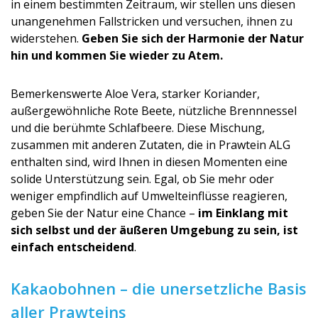
in einem bestimmten Zeitraum, wir stellen uns diesen
unangenehmen Fallstricken und versuchen, ihnen zu
widerstehen.
Geben Sie sich der Harmonie der Natur
hin und kommen Sie wieder zu Atem.
Bemerkenswerte Aloe Vera, starker Koriander,
außergewöhnliche Rote Beete, nützliche Brennnessel
und die berühmte Schlafbeere. Diese Mischung,
zusammen mit anderen Zutaten, die in Prawtein ALG
enthalten sind, wird Ihnen in diesen Momenten eine
solide Unterstützung sein. Egal, ob Sie mehr oder
weniger empfindlich auf Umwelteinflüsse reagieren,
geben Sie der Natur eine Chance –
im Einklang mit
sich selbst und der äußeren Umgebung zu sein, ist
einfach entscheidend
.
Kakaobohnen – die unersetzliche Basis
aller Prawteins