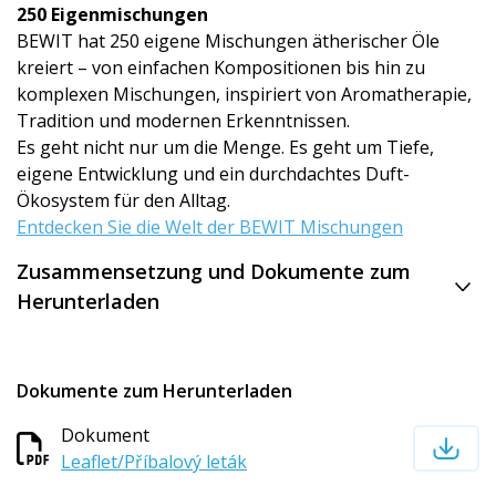
250 Eigenmischun­gen
BEWIT hat 250 eigene Mischungen ätherischer Öle
kreiert – von einfachen Kompositionen bis hin zu
komplexen Mischungen, inspiriert von Aromatherapie,
Tradition und modernen Erkenntnissen.
Es geht nicht nur um die Menge. Es geht um Tiefe,
eigene Entwicklung und ein durchdachtes Duft-
Ökosystem für den Alltag.
Entdecken Sie die Welt der BEWIT Mischungen
Zusammensetzung und Dokumente zum
Herunterladen
Dokumente zum Herunterladen
Dokument
Leaflet/Příbalový leták