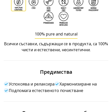
100% pure and natural
Всички съставки, съдържащи се в продукта, са 100%
чисти и естествени, несинтетични.
Предимства
Успокоява и релаксира
Хармонизиране на
Подпомага естественото почистване