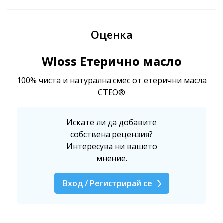
Оценка
Wloss Етерично масло
100% чиста и натурална смес от етерични масла
CTEO®
Искате ли да добавите
собствена рецензия?
Интересува ни вашето
мнение.
Вход / Регистрирай се