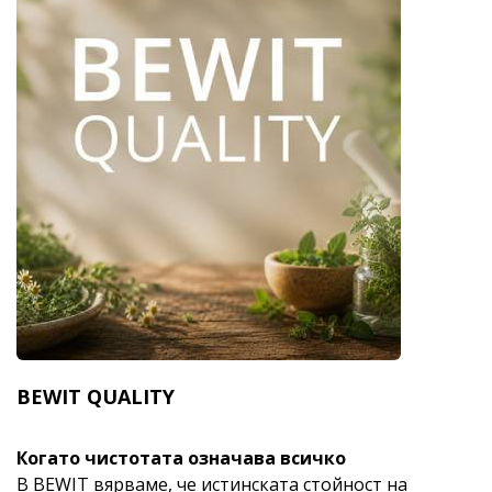
BEWIT QUALITY
Когато чистотата означава всичко
В BEWIT вярваме, че истинската стойност на