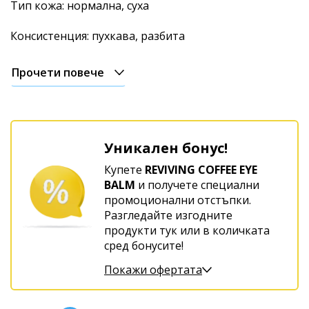
Тип кожа: нормална, суха
Консистенция: пухкава, разбита
Прочети повече
Уникален бонус!
Купете
REVIVING COFFEE EYE
BALM
и получете специални
промоционални отстъпки.
Разгледайте изгодните
продукти тук или в количката
сред бонусите!
Покажи офертата