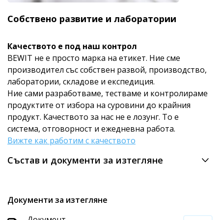
Собствено развитие и лаборатории
Качеството е под наш контрол
BEWIT не е просто марка на етикет. Ние сме
производител със собствен развой, производство,
лаборатории, складове и експедиция.
Ние сами разработваме, тестваме и контролираме
продуктите от избора на суровини до крайния
продукт. Качеството за нас не е лозунг. То е
система, отговорност и ежедневна работа.
Вижте как работим с качеството
Състав и документи за изтегляне
Документи за изтегляне
Документ