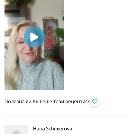
Полезна ли ви беше тази рецензия?
Hana Schmierová