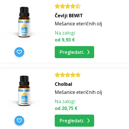
Čevlji BEWIT
Mešanice eteričnih olj
Na zalogi
od 9,93 €
Pregledati.
Cholbal
Mešanice eteričnih olj
Na zalogi
od 20,75 €
Pregledati.