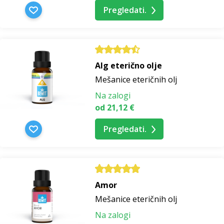
Pregledati.
Alg eterično olje
Mešanice eteričnih olj
Na zalogi
od 21,12 €
Pregledati.
Amor
Mešanice eteričnih olj
Na zalogi