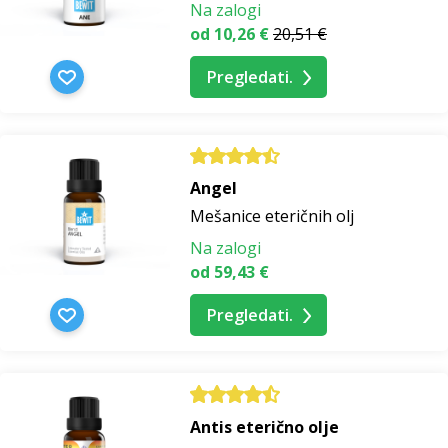
Na zalogi
od 10,26 €
20,51 €
Pregledati.
Angel
Mešanice eteričnih olj
Na zalogi
od 59,43 €
Pregledati.
Antis eterično olje