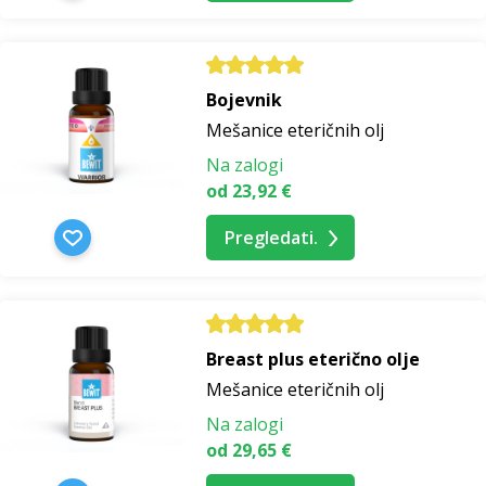
Bojevnik
Mešanice eteričnih olj
Na zalogi
od 23,92 €
Pregledati.
Breast plus eterično olje
Mešanice eteričnih olj
Na zalogi
od 29,65 €