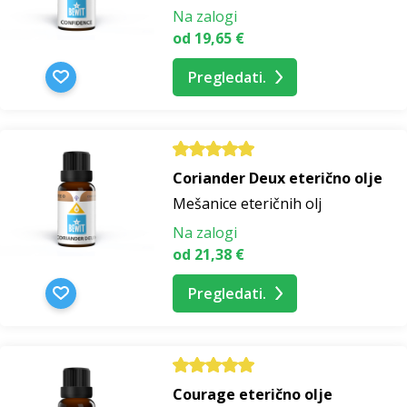
Na zalogi
od 19,65 €
Pregledati.
Coriander Deux eterično olje
Mešanice eteričnih olj
Na zalogi
od 21,38 €
Pregledati.
Courage eterično olje