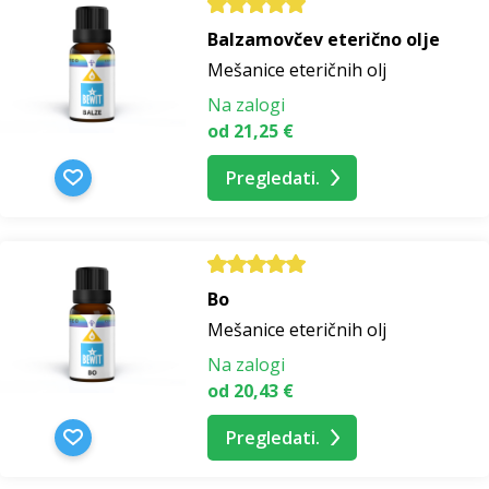
Balzamovčev eterično olje
Mešanice eteričnih olj
Na zalogi
od 21,25 €
Pregledati.
Bo
Mešanice eteričnih olj
Na zalogi
od 20,43 €
Pregledati.