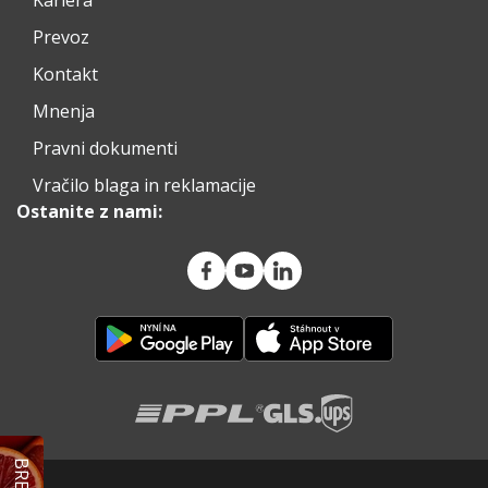
Prevoz
Kontakt
Mnenja
Pravni dokumenti
Vračilo blaga in reklamacije
Ostanite z nami: