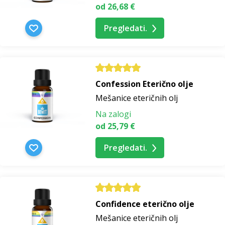
od 26,68 €
Pregledati.
Confession Eterično olje
Mešanice eteričnih olj
Na zalogi
od 25,79 €
Pregledati.
Confidence eterično olje
Mešanice eteričnih olj