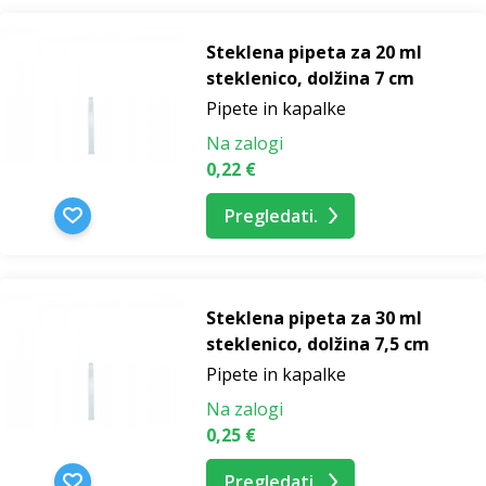
Steklena pipeta za 20 ml
steklenico, dolžina 7 cm
Pipete in kapalke
Na zalogi
0,22 €
Pregledati.
Steklena pipeta za 30 ml
steklenico, dolžina 7,5 cm
Pipete in kapalke
Na zalogi
0,25 €
Pregledati.