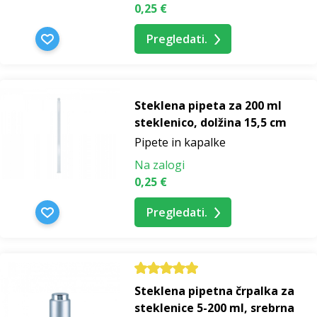
0,25 €
Pregledati.
Steklena pipeta za 200 ml
steklenico, dolžina 15,5 cm
Pipete in kapalke
Na zalogi
0,25 €
Pregledati.
Steklena pipetna črpalka za
steklenice 5-200 ml, srebrna