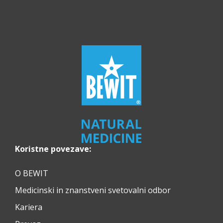
Koristne povezave:
O BEWIT
Medicinski in znanstveni svetovalni odbor
Kariera