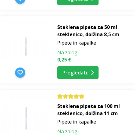
Steklena pipeta za 50 ml
steklenico, dolžina 8,5 cm
Pipete in kapalke
Na zalogi
0,25 €
Pregledati.
Steklena pipeta za 100 ml
steklenico, dolžina 11 cm
Pipete in kapalke
Na zalogi