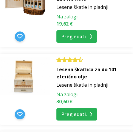
Lesene škatle in pladnji
Na zalogi
19,62 €
Pregledati.
Lesena škatlica za do 101
eterično olje
Lesene škatle in pladnji
Na zalogi
30,60 €
Pregledati.