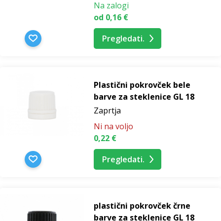
Na zalogi
od 0,16 €
Pregledati.
Plastični pokrovček bele
barve za steklenice GL 18
Zaprtja
Ni na voljo
0,22 €
Pregledati.
plastični pokrovček črne
barve za steklenice GL 18