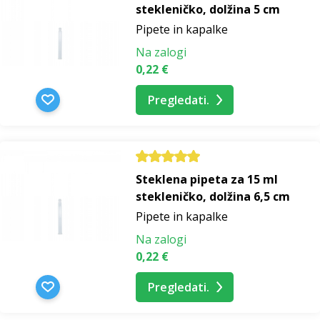
stekleničko, dolžina 5 cm
Pipete in kapalke
Na zalogi
0,22 €
Pregledati.
Steklena pipeta za 15 ml
stekleničko, dolžina 6,5 cm
Pipete in kapalke
Na zalogi
0,22 €
Pregledati.