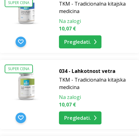
SUPER CENA
TKM - Tradicionalna kitajska
medicina
Na zalogi
10,07 €
Pregledati.
SUPER CENA
034 - Lahkotnost vetra
TKM - Tradicionalna kitajska
medicina
Na zalogi
10,07 €
Pregledati.