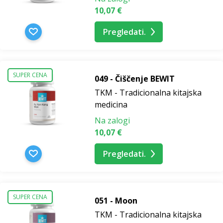
10,07 €
Pregledati.
SUPER CENA
049 - Čiščenje BEWIT
TKM - Tradicionalna kitajska
medicina
Na zalogi
10,07 €
Pregledati.
SUPER CENA
051 - Moon
TKM - Tradicionalna kitajska