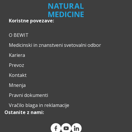
Koristne povezave:
O BEWIT
Medicinski in znanstveni svetovalni odbor
Kariera
Prevoz
Kontakt
Mnenja
Pravni dokumenti
Vračilo blaga in reklamacije
Ostanite z nami: