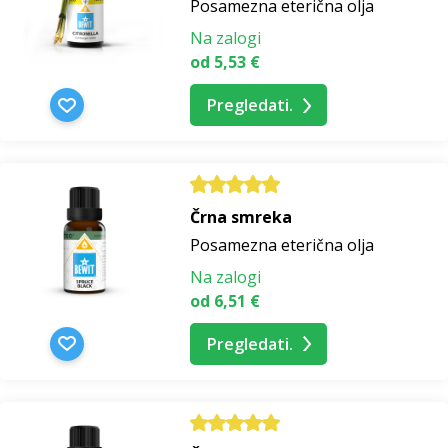
Posamezna eterična olja
Na zalogi
od 5,53 €
Pregledati.
Črna smreka
Posamezna eterična olja
Na zalogi
od 6,51 €
Pregledati.