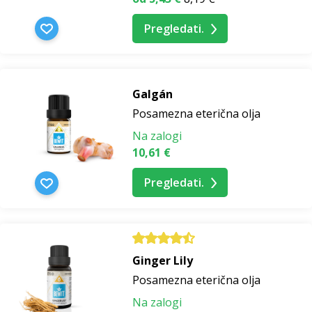
Pregledati.
Galgán
Posamezna eterična olja
Na zalogi
10,61 €
Pregledati.
Ginger Lily
Posamezna eterična olja
Na zalogi