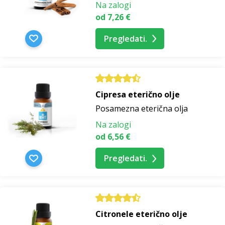
Na zalogi
od 7,26 €
Pregledati.
Cipresa eterično olje
Posamezna eterična olja
Na zalogi
od 6,56 €
Pregledati.
Citronele eterično olje