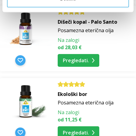
Dišeči kopal - Palo Santo
Posamezna eterična olja
Na zalogi
od 28,03 €
Pregledati.
Ekološki bor
Posamezna eterična olja
Na zalogi
od 11,25 €
Pregledati.