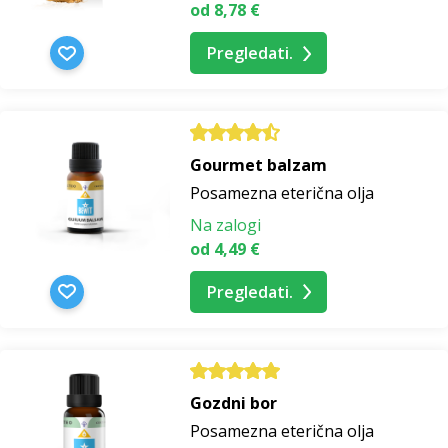
od 8,78 €
Pregledati.
Gourmet balzam
Posamezna eterična olja
Na zalogi
od 4,49 €
Pregledati.
Gozdni bor
Posamezna eterična olja