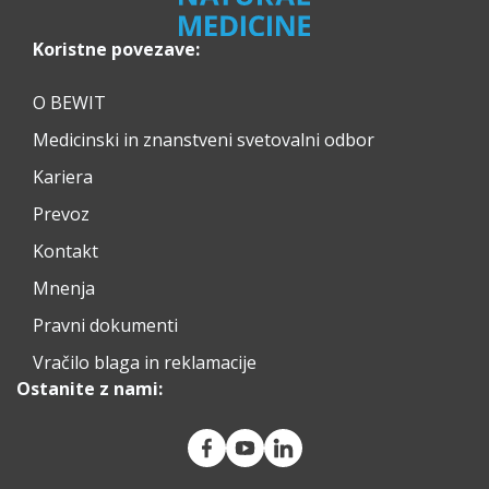
Koristne povezave:
O BEWIT
Medicinski in znanstveni svetovalni odbor
Kariera
Prevoz
Kontakt
Mnenja
Pravni dokumenti
Vračilo blaga in reklamacije
Ostanite z nami: