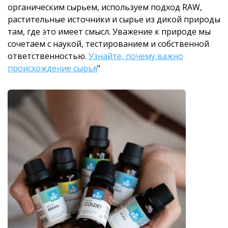
органическим сырьем, используем подход RAW,
растительные источники и сырье из дикой природы
там, где это имеет смысл. Уважение к природе мы
сочетаем с наукой, тестированием и собственной
ответственностью.
Узнайте, почему важно
происхождение сырья
"