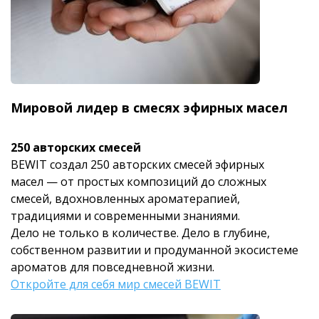
Мировой лидер в смесях эфирных масел
250 авторских смесей
BEWIT создал 250 авторских смесей эфирных
масел — от простых композиций до сложных
смесей, вдохновленных ароматерапией,
традициями и современными знаниями.
Дело не только в количестве. Дело в глубине,
собственном развитии и продуманной экосистеме
ароматов для повседневной жизни.
Откройте для себя мир смесей BEWIT