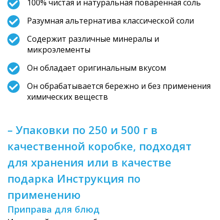
100% чистая и натуральная поваренная соль
Разумная альтернатива классической соли
Содержит различные минералы и
микроэлементы
Он обладает оригинальным вкусом
Он обрабатывается бережно и без применения
химических веществ
– Упаковки по 250 и 500 г в
качественной коробке, подходят
для хранения или в качестве
подарка Инструкция по
применению
Приправа для блюд