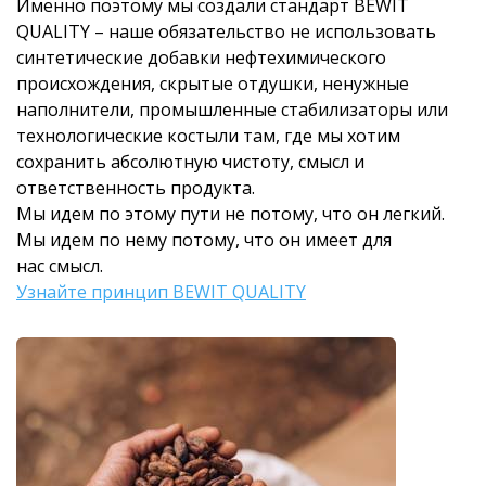
Именно поэтому мы создали стандарт BEWIT
QUALITY – наше обязательство не использовать
синтетические добавки нефтехимического
происхождения, скрытые отдушки, ненужные
наполнители, промышленные стабилизаторы или
технологические костыли там, где мы хотим
сохранить абсолютную чистоту, смысл и
ответственность продукта.
Мы идем по этому пути не потому, что он легкий.
Мы идем по нему потому, что он имеет для
нас смысл.
Узнайте принцип BEWIT QUALITY