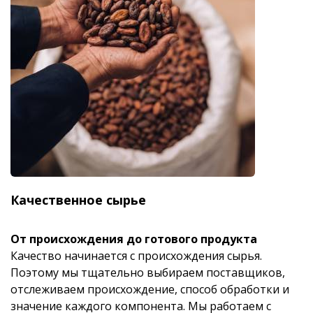
Качественное сырье
От происхождения до готового продукта
Качество начинается с происхождения сырья.
Поэтому мы тщательно выбираем поставщиков,
отслеживаем происхождение, способ обработки и
значение каждого компонента. Мы работаем с