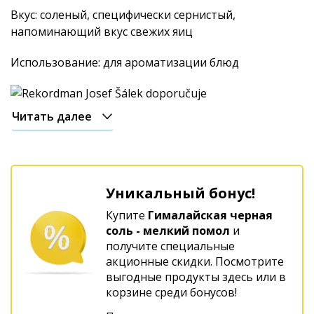
Вкус: соленый, специфически сернистый,
напоминающий вкус свежих яиц
Использование: для ароматизации блюд
Читать далее
Уникальный бонус!
Купите
Гималайская черная
соль - мелкий помол
и
получите специальные
акционные скидки. Посмотрите
выгодные продукты здесь или в
корзине среди бонусов!