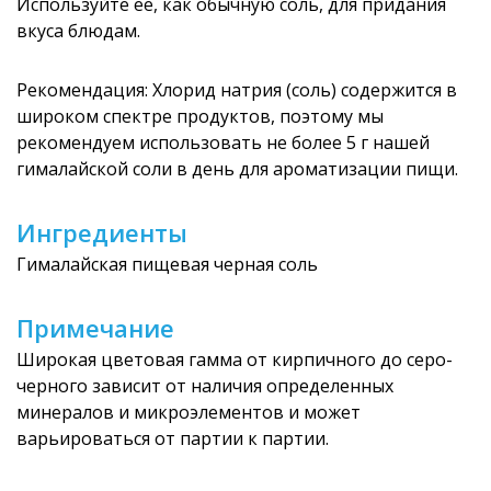
Используйте ее, как обычную соль, для придания
вкуса блюдам.
Рекомендация: Хлорид натрия (соль) содержится в
широком спектре продуктов, поэтому мы
рекомендуем использовать не более 5 г нашей
гималайской соли в день для ароматизации пищи.
Ингредиенты
Гималайская пищевая черная соль
Примечание
Широкая цветовая гамма от кирпичного до серо-
черного зависит от наличия определенных
минералов и микроэлементов и может
варьироваться от партии к партии.