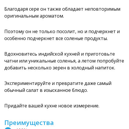
Благодаря сере он также обладает неповторимым
оригинальным ароматом.
Поэтому он не только посолит, но и подчеркнет и
особенно подчеркнет все соленые продукты.
Вдохновитесь индийской кухней и приготовьте
чатни или уникальные соленья, а летом попробуйте
добавить несколько зерен в холодный напиток.
Экспериментируйте и превратите даже самый
обычный салат в изысканное блюдо.
Придайте вашей кухне новое измерение.
Преимущества