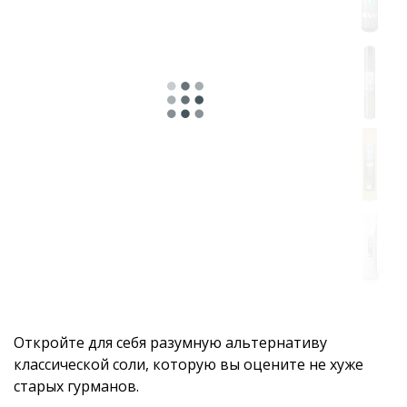
Откройте для себя разумную альтернативу
классической соли, которую вы оцените не хуже
старых гурманов.