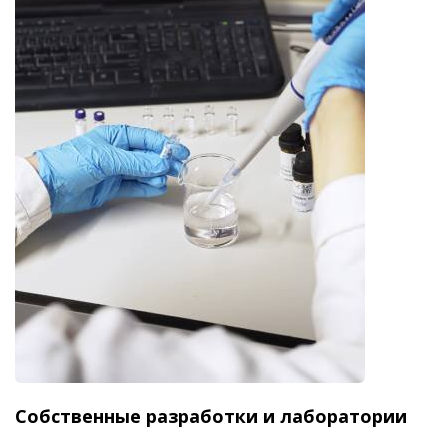
Собственные разработки и лаборатории