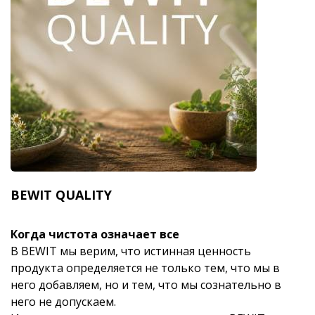
BEWIT QUALITY
Когда чистота означает все
В BEWIT мы верим, что истинная ценность
продукта определяется не только тем, что мы в
него добавляем, но и тем, что мы сознательно в
него не допускаем.