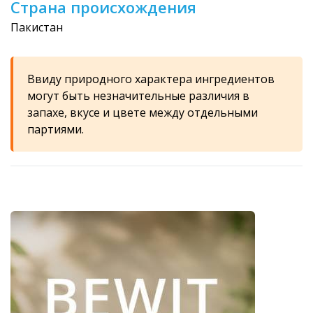
Страна происхождения
Пакистан
Ввиду природного характера ингредиентов
могут быть незначительные различия в
запахе, вкусе и цвете между отдельными
партиями.