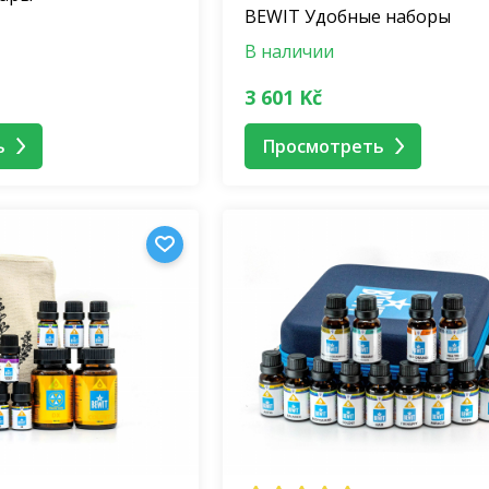
BEWIT Удобные наборы
В наличии
3 601 Kč
ь
Просмотреть