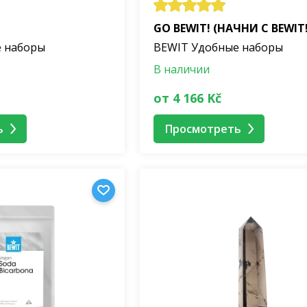
GO BEWIT! (НАЧНИ С BEWIT!
 наборы
BEWIT Удобные наборы
В наличии
от 4 166 Kč
ь
Просмотреть