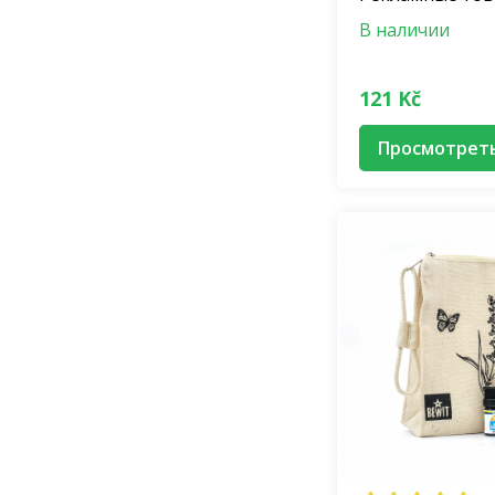
В наличии
121 Kč
Просмотрет