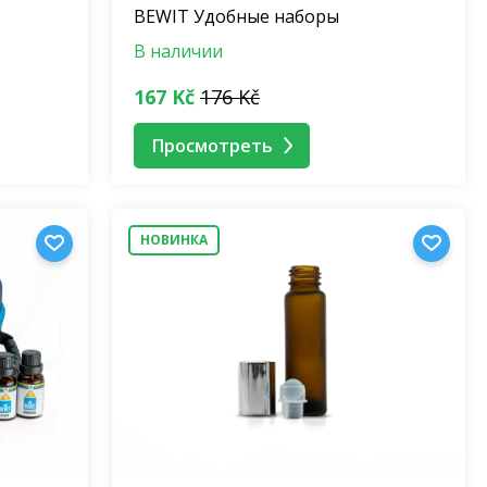
BEWIT Удобные наборы
В наличии
167 Kč
176 Kč
Просмотреть
НОВИНКА