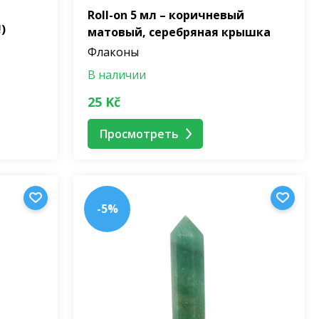
Roll-on 5 мл – коричневый
)
матовый, серебряная крышка
Флаконы
В наличии
25 Kč
Просмотреть
-5%