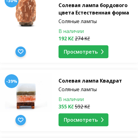
-30%
Солевая лампа бордового
цвета Естественная форма
Соляные лампы
В наличии
192 Kč
274 Kč
Просмотреть
Солевая лампа Квадрат
-39%
Соляные лампы
В наличии
355 Kč
592 Kč
Просмотреть