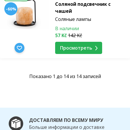
Соляной подсвечник с
-60%
чашей
Соляные лампы
В наличии
57 Kč
142 Kč
Просмотреть
Показано 1 до 14 из 14 записей
ДОСТАВЛЯЕМ ПО ВСЕМУ МИРУ
Больше информации о доставке