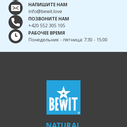
НАПИШИТЕ НАМ
info@bewit.love
ПОЗВОНИТЕ НАМ
+420 552 305 105
РАБОЧЕЕ ВРЕМЯ
Понедельник - пятница: 7:30 - 15:00