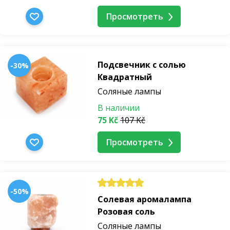
Просмотреть
Подсвечник с солью
-30%
Квадратный
Соляные лампы
В наличии
75 Kč
107 Kč
Просмотреть
-50%
Солевая аромалампа
Розовая соль
Соляные лампы