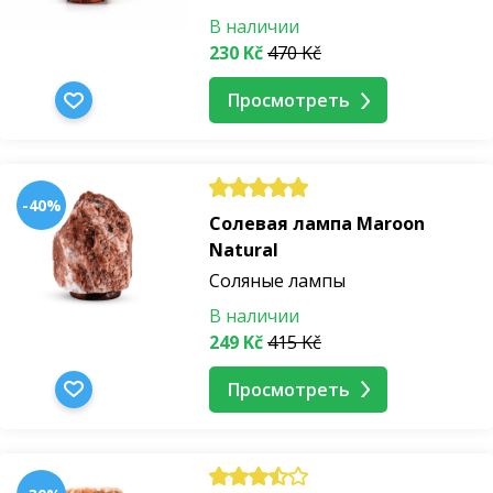
В наличии
230 Kč
470 Kč
Просмотреть
-40%
Солевая лампа Maroon
Natural
Соляные лампы
В наличии
249 Kč
415 Kč
Просмотреть