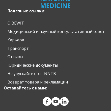
Полезные ссылки:
О BEWIT
Медицинский и научный консультативный совет
Карьера
Транспорт
Отзывы
Юридические документы
Не упускайте его - NNTB
Возврат товара и рекламации
Оставайтесь с нами: