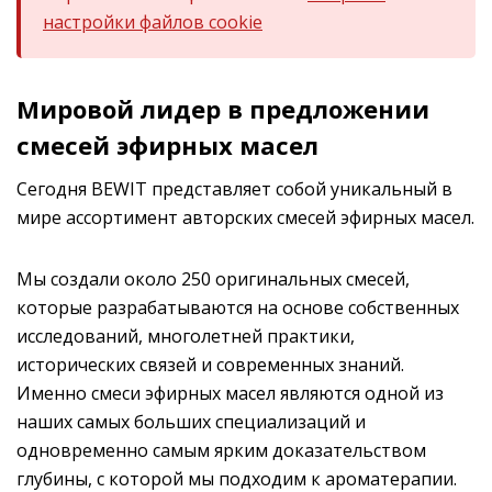
настройки файлов cookie
Мировой лидер в предложении
смесей эфирных масел
Сегодня BEWIT представляет собой уникальный в
мире ассортимент авторских смесей эфирных масел.
Мы создали около 250 оригинальных смесей,
которые разрабатываются на основе собственных
исследований, многолетней практики,
исторических связей и современных знаний.
Именно смеси эфирных масел являются одной из
наших самых больших специализаций и
одновременно самым ярким доказательством
глубины, с которой мы подходим к ароматерапии.