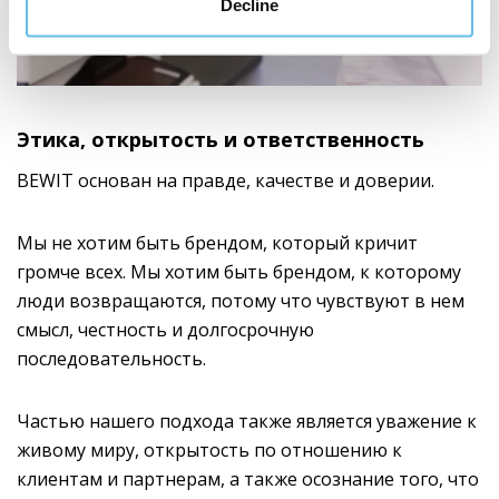
Decline
Этика, открытость и ответственность
BEWIT основан на правде, качестве и доверии.
Мы не хотим быть брендом, который кричит
громче всех. Мы хотим быть брендом, к которому
люди возвращаются, потому что чувствуют в нем
смысл, честность и долгосрочную
последовательность.
Частью нашего подхода также является уважение к
живому миру, открытость по отношению к
клиентам и партнерам, а также осознание того, что