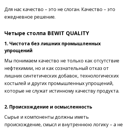
Для нас качество – это не слоган. Качество – это
ежедневное решение.
Четыре столпа BEWIT QUALITY
1. Чистота без лишних промышленных
упрощений
Мы понимаем качество не только как отсутствие
нефтехимии, но и как сознательный отказ от
лишних синтетических добавок, технологических
костылей и других промышленных упрощений,
которые не служат истинному качеству продукта.
2. Происхождение и осмысленность
Сырье и компоненты должны иметь
происхождение, смысл и внутреннюю логику – а не