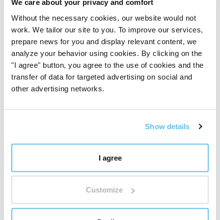
We care about your privacy and comfort
Without the necessary cookies, our website would not
work. We tailor our site to you. To improve our services,
prepare news for you and display relevant content, we
analyze your behavior using cookies. By clicking on the
"I agree" button, you agree to the use of cookies and the
transfer of data for targeted advertising on social and
other advertising networks.
Show details
I agree
Customize