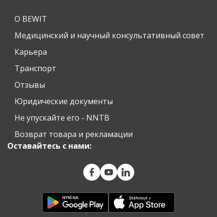
О BEWIT
Медицинский и научный консультативный совет
Карьера
Транспорт
Отзывы
Юридические документы
Не упускайте его - NNTB
Возврат товара и рекламации
Оставайтесь с нами: