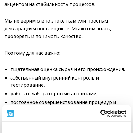
акцентом на стабильность процессов.
Мы не верим слепо этикеткам или простым
декларациям поставщиков. Мы хотим знать,
проверять и понимать качество.
Поэтому для нас важно:
тщательная оценка сырья и его происхождения,
собственный внутренний контроль и
тестирование,
работа с лабораторными анализами,
постоянное совершенствование процедур и
стандартов.