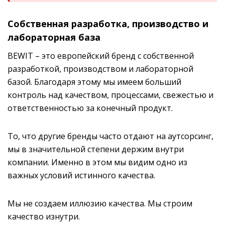
Собственная разработка, производство и
лабораторная база
BEWIT – это европейский бренд с собственной
разработкой, производством и лабораторной
базой. Благодаря этому мы имеем больший
контроль над качеством, процессами, свежестью и
ответственностью за конечный продукт.
То, что другие бренды часто отдают на аутсорсинг,
мы в значительной степени держим внутри
компании. Именно в этом мы видим одно из
важных условий истинного качества.
Мы не создаем иллюзию качества. Мы строим
качество изнутри.