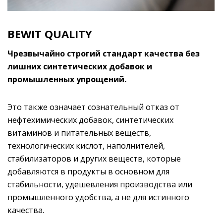
BEWIT QUALITY
Чрезвычайно строгий стандарт качества без
лишних синтетических добавок и
промышленных упрощений.
Это также означает сознательный отказ от
нефтехимических добавок, синтетических
витаминов и питательных веществ,
технологических кислот, наполнителей,
стабилизаторов и других веществ, которые
добавляются в продукты в основном для
стабильности, удешевления производства или
промышленного удобства, а не для истинного
качества.