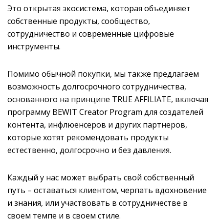
Это открытая экосистема, которая объединяет
собственные продукты, сообщество,
сотрудничество и современные цифровые
инструменты.
Помимо обычной покупки, мы также предлагаем
возможность долгосрочного сотрудничества,
основанного на принципе TRUE AFFILIATE, включая
программу BEWIT Creator Program для создателей
контента, инфлюенсеров и других партнеров,
которые хотят рекомендовать продукты
естественно, долгосрочно и без давления.
Каждый у нас может выбрать свой собственный
путь – оставаться клиентом, черпать вдохновение
и знания, или участвовать в сотрудничестве в
своем темпе и в своем стиле.