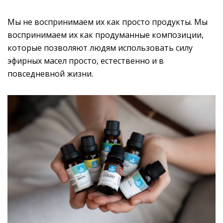
Мы не воспринимаем их как просто продукты. Мы
воспринимаем их как продуманные композиции,
которые позволяют людям использовать силу
эфирных масел просто, естественно и в
повседневной жизни.