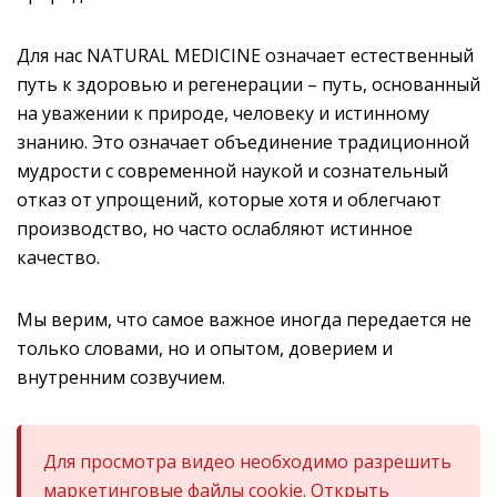
Для нас NATURAL MEDICINE означает естественный
путь к здоровью и регенерации – путь, основанный
на уважении к природе, человеку и истинному
знанию. Это означает объединение традиционной
мудрости с современной наукой и сознательный
отказ от упрощений, которые хотя и облегчают
производство, но часто ослабляют истинное
качество.
Мы верим, что самое важное иногда передается не
только словами, но и опытом, доверием и
внутренним созвучием.
Для просмотра видео необходимо разрешить
маркетинговые файлы cookie.
Открыть