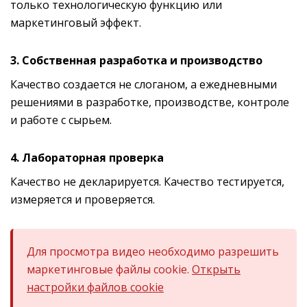
только технологическую функцию или
маркетинговый эффект.
3. Собственная разработка и производство
Качество создается не слоганом, а ежедневными
решениями в разработке, производстве, контроле
и работе с сырьем.
4. Лабораторная проверка
Качество не декларируется. Качество тестируется,
измеряется и проверяется.
Для просмотра видео необходимо разрешить
маркетинговые файлы cookie.
Открыть
настройки файлов cookie