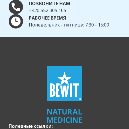
ПОЗВОНИТЕ НАМ
+420 552 305 105
РАБОЧЕЕ ВРЕМЯ
Понедельник - пятница: 7:30 - 15:00
Полезные ссылки: