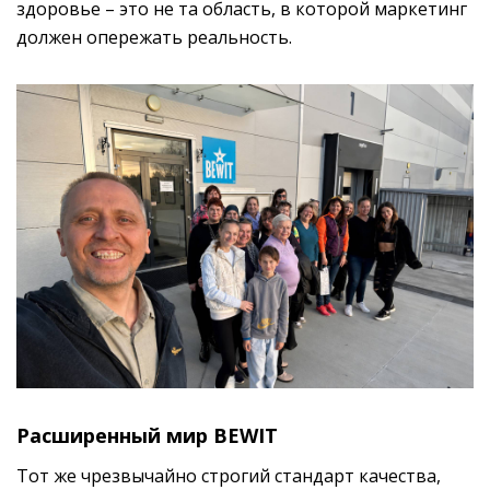
здоровье – это не та область, в которой маркетинг
должен опережать реальность.
Расширенный мир BEWIT
Тот же чрезвычайно строгий стандарт качества,