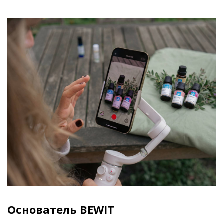
Основатель BEWIT