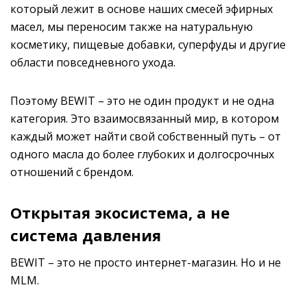
который лежит в основе наших смесей эфирных
масел, мы переносим также на натуральную
косметику, пищевые добавки, суперфуды и другие
области повседневного ухода.
Поэтому BEWIT – это не один продукт и не одна
категория. Это взаимосвязанный мир, в котором
каждый может найти свой собственный путь – от
одного масла до более глубоких и долгосрочных
отношений с брендом.
Открытая экосистема, а не
система давления
BEWIT – это не просто интернет-магазин. Но и не
MLM.