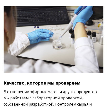
Качество, которое мы проверяем
В отношении эфирных масел и других продуктов
мы работаем с лабораторной проверкой,
собственной разработкой, контролем сырья и