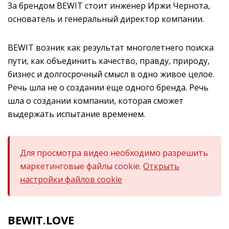
За брендом BEWIT стоит инженер Иржи Чернота,
основатель и генеральный директор компании.
BEWIT возник как результат многолетнего поиска
пути, как объединить качество, правду, природу,
бизнес и долгосрочный смысл в одно живое целое.
Речь шла не о создании еще одного бренда. Речь
шла о создании компании, которая сможет
выдержать испытание временем.
Для просмотра видео необходимо разрешить
маркетинговые файлы cookie.
Открыть
настройки файлов cookie
BEWIT.LOVE