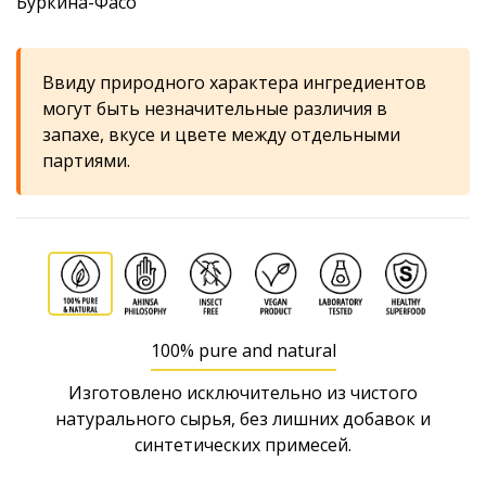
Буркина-Фасо
Ввиду природного характера ингредиентов
могут быть незначительные различия в
запахе, вкусе и цвете между отдельными
партиями.
100% pure and natural
Изготовлено исключительно из чистого
натурального сырья, без лишних добавок и
синтетических примесей.