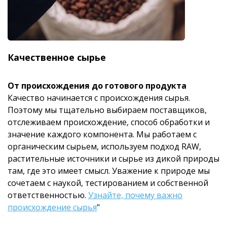
Качественное сырье
От происхождения до готового продукта
Качество начинается с происхождения сырья.
Поэтому мы тщательно выбираем поставщиков,
отслеживаем происхождение, способ обработки и
значение каждого компонента. Мы работаем с
органическим сырьем, используем подход RAW,
растительные источники и сырье из дикой природы
там, где это имеет смысл. Уважение к природе мы
сочетаем с наукой, тестированием и собственной
ответственностью.
Узнайте, почему важно
происхождение сырья
"