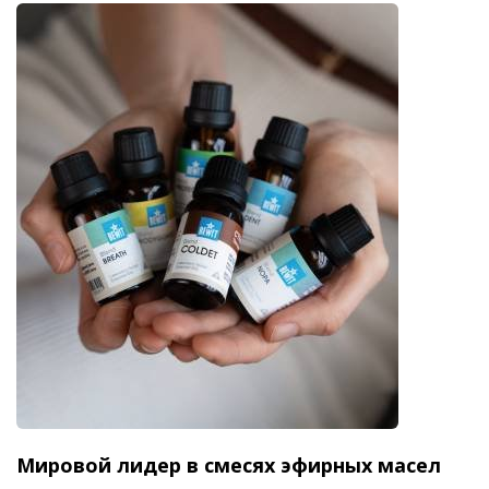
Мировой лидер в смесях эфирных масел