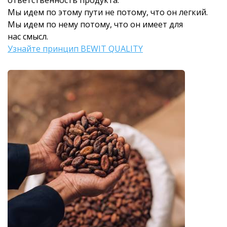
ответственность продукта.
Мы идем по этому пути не потому, что он легкий.
Мы идем по нему потому, что он имеет для
нас смысл.
Узнайте принцип BEWIT QUALITY