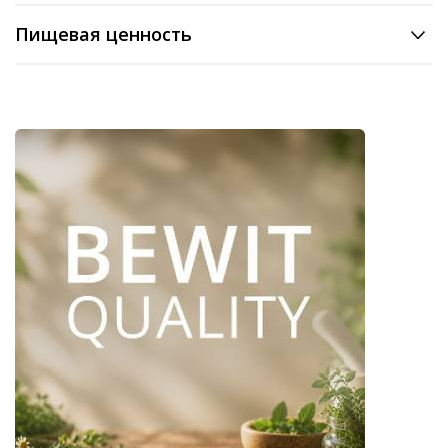
Пищевая ценность