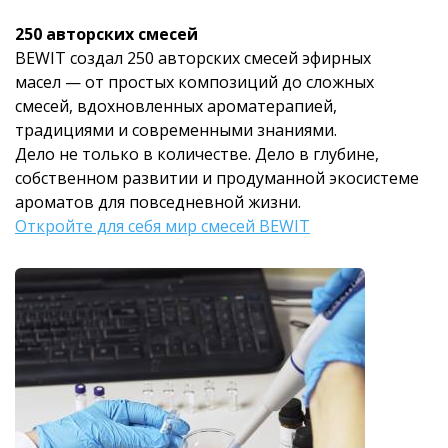
250 авторских смесей
BEWIT создал 250 авторских смесей эфирных
масел — от простых композиций до сложных
смесей, вдохновленных ароматерапией,
традициями и современными знаниями.
Дело не только в количестве. Дело в глубине,
собственном развитии и продуманной экосистеме
ароматов для повседневной жизни.
Откройте для себя мир смесей BEWIT