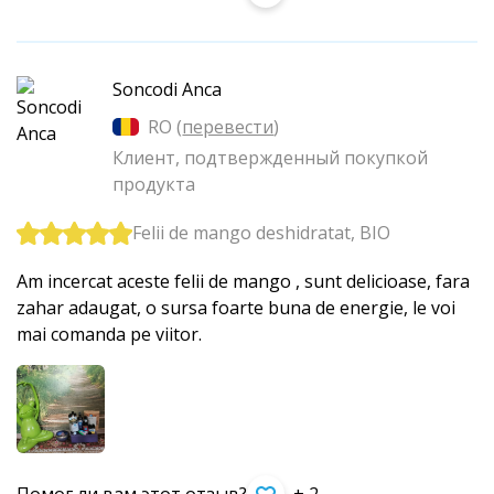
Soncodi Anca
RO (
перевести
)
Клиент, подтвержденный покупкой
продукта
Felii de mango deshidratat, BIO
Am incercat aceste felii de mango , sunt delicioase, fara
zahar adaugat, o sursa foarte buna de energie, le voi
mai comanda pe viitor.