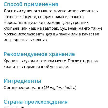
Способ применения
Ломтики сушеного манго можно использовать в
качестве закуски, съедая прямо из пакета.
Нарезанные кусочки подходят для утренних
хлопьев или каш на завтрак. Сушеный манго также
можно использовать для выпечки или в качестве
ингредиента в салатах.
Рекомендуемое хранение
Храните в сухом и темном месте. После открытия
хранить в герметичной упаковке.
Ингредиенты
Органическое манго (
Mangifera indica
)
Страна происхождения