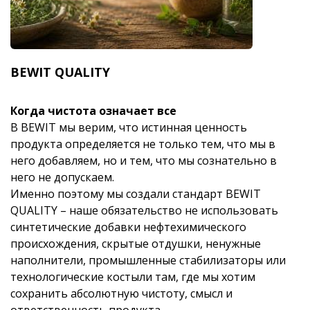
BEWIT QUALITY
Когда чистота означает все
В BEWIT мы верим, что истинная ценность
продукта определяется не только тем, что мы в
него добавляем, но и тем, что мы сознательно в
него не допускаем.
Именно поэтому мы создали стандарт BEWIT
QUALITY – наше обязательство не использовать
синтетические добавки нефтехимического
происхождения, скрытые отдушки, ненужные
наполнители, промышленные стабилизаторы или
технологические костыли там, где мы хотим
сохранить абсолютную чистоту, смысл и