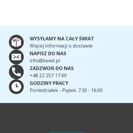
WYSYŁAMY NA CAŁY ŚWIAT
Więcej informacji o dostawie
NAPISZ DO NAS
info@bewit.pl
ZADZWOŃ DO NAS
+48 22 257 17 60
GODZINY PRACY
Poniedziałek - Piątek: 7:30 - 16:00