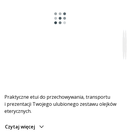
Praktyczne etui do przechowywania, transportu
i prezentacji Twojego ulubionego zestawu olejków
eterycznych.
Czytaj więcej