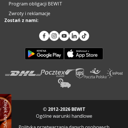
Program obligacji BEWIT
Zwroty i reklamacje
Zostań z nami:
Olejek eteryczny GRATIS
© 2012-2026 BEWIT
Ogólne warunki handlowe
Polityka przetwarzania danych osobowych