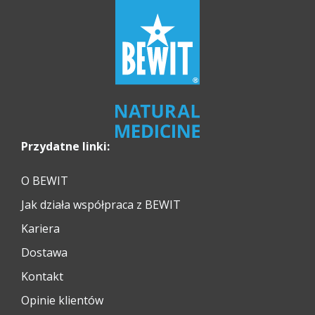
Przydatne linki:
O BEWIT
Jak działa współpraca z BEWIT
Kariera
Dostawa
Kontakt
Opinie klientów