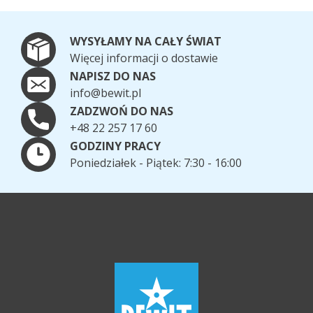
WYSYŁAMY NA CAŁY ŚWIAT
Więcej informacji o dostawie
NAPISZ DO NAS
info@bewit.pl
ZADZWOŃ DO NAS
+48 22 257 17 60
GODZINY PRACY
Poniedziałek - Piątek: 7:30 - 16:00