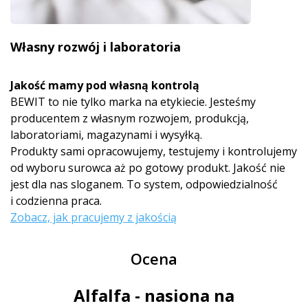
Własny rozwój i laboratoria
Jakość mamy pod własną kontrolą
BEWIT to nie tylko marka na etykiecie. Jesteśmy
producentem z własnym rozwojem, produkcją,
laboratoriami, magazynami i wysyłką.
Produkty sami opracowujemy, testujemy i kontrolujemy
od wyboru surowca aż po gotowy produkt. Jakość nie
jest dla nas sloganem. To system, odpowiedzialność
i codzienna praca.
Zobacz, jak pracujemy z jakością
Ocena
Alfalfa - nasiona na