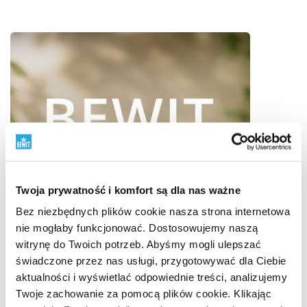
Twoja prywatność i komfort są dla nas ważne
Bez niezbędnych plików cookie nasza strona internetowa
nie mogłaby funkcjonować. Dostosowujemy naszą
witrynę do Twoich potrzeb. Abyśmy mogli ulepszać
świadczone przez nas usługi, przygotowywać dla Ciebie
aktualności i wyświetlać odpowiednie treści, analizujemy
Twoje zachowanie za pomocą plików cookie. Klikając