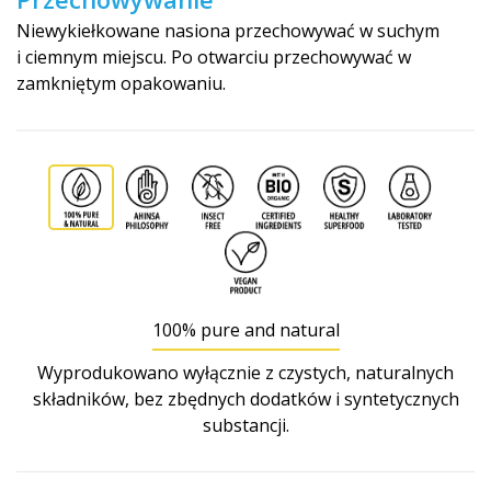
Niewykiełkowane nasiona przechowywać w suchym
i ciemnym miejscu. Po otwarciu przechowywać w
zamkniętym opakowaniu.
100% pure and natural
Wyprodukowano wyłącznie z czystych, naturalnych
składników, bez zbędnych dodatków i syntetycznych
substancji.