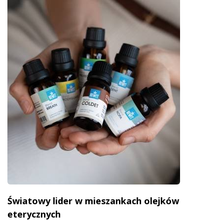
Światowy lider w mieszankach olejków
eterycznych