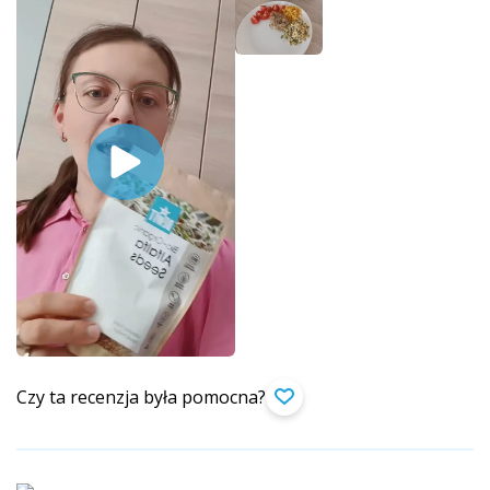
Czy ta recenzja była pomocna?