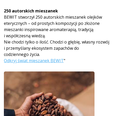
250 autorskich mieszanek
BEWIT stworzył 250 autorskich mieszanek olejków
eterycznych – od prostych kompozycji po złożone
mieszanki inspirowane aromaterapią, tradycją
i współczesną wiedzą.
Nie chodzi tylko o ilość. Chodzi o głębię, własny rozwój
i przemyślany ekosystem zapachów do
codziennego życia.
Odkryj świat mieszanek BEWIT
"