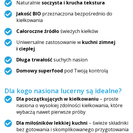
Naturalnie
soczysta i krucha tekstura
Jakość BIO
przeznaczona bezpośrednio do
kiełkowania
Całoroczne źródło
świeżych kiełków
Uniwersalne zastosowanie w
kuchni zimnej
i ciepłej
Długa trwałość
suchych nasion
Domowy superfood
pod Twoją kontrolą
Dla kogo nasiona lucerny są idealne?
Dla początkujących w kiełkowaniu
– proste
nasiona o wysokiej zdolności kiełkowania, które
wybaczą nawet pierwsze próby
Dla miłośników lekkiej kuchni
– świeże składniki
bez gotowania i skomplikowanego przygotowania