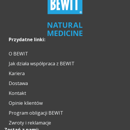
Przydatne linki:
O BEWIT
Jak działa współpraca z BEWIT
Kariera
Dostawa
Kontakt
Opinie klientów
Program obligacji BEWIT
Zwroty i reklamacje
Zostań z nami: