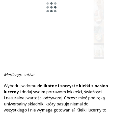
Medicago sativa
Wyhoduj w domu
delikatne i soczyste kiełki z nasion
lucerny
i dodaj swoim potrawom lekkości, świeżości
i naturalnej wartości odżywczej. Chcesz mieć pod ręką
uniwersalny składnik, który pasuje niemal do
wszystkiego i nie wymaga gotowania? Kiełki lucerny to