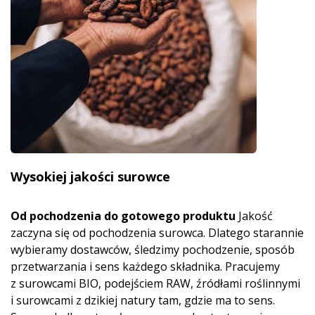
Wysokiej jakości surowce
Od pochodzenia do gotowego produktu
Jakość
zaczyna się od pochodzenia surowca. Dlatego starannie
wybieramy dostawców, śledzimy pochodzenie, sposób
przetwarzania i sens każdego składnika. Pracujemy
z surowcami BIO, podejściem RAW, źródłami roślinnymi
i surowcami z dzikiej natury tam, gdzie ma to sens.