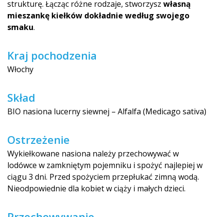
strukturę. Łącząc różne rodzaje, stworzysz
własną
mieszankę kiełków dokładnie według swojego
smaku
.
Kraj pochodzenia
Włochy
Skład
BIO nasiona lucerny siewnej – Alfalfa (Medicago sativa)
Ostrzeżenie
Wykiełkowane nasiona należy przechowywać w
lodówce w zamkniętym pojemniku i spożyć najlepiej w
ciągu 3 dni. Przed spożyciem przepłukać zimną wodą.
Nieodpowiednie dla kobiet w ciąży i małych dzieci.
Przechowywanie