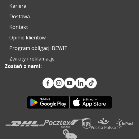
Kariera
Dostawa
Kontakt
Opinie klientów
Program obligacji BEWIT
Zwroty i reklamacje
Zostań z nami: