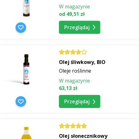
W magazynie
od 49,51 zł
Przeglądaj
Olej śliwkowy, BIO
Oleje roślinne
W magazynie
63,13 zł
Przeglądaj
Olej słonecznikowy