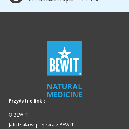
Przydatne linki:
O BEWIT
Jak działa współpraca z BEWIT