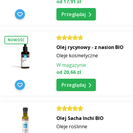
od 17,91 zł
Przeglądaj
NOWOŚĆ
Olej rycynowy - z nasion BIO
Oleje kosmetyczne
W magazynie
od 20,66 zł
Przeglądaj
Olej Sacha Inchi BIO
Oleje roślinne