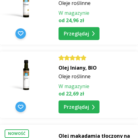
Oleje roślinne
W magazynie
od 24,96 zł
Przeglądaj
Olej lniany, BIO
Oleje roślinne
W magazynie
od 22,69 zł
Przeglądaj
NOWOŚĆ
Olej makadamia tłoczony na