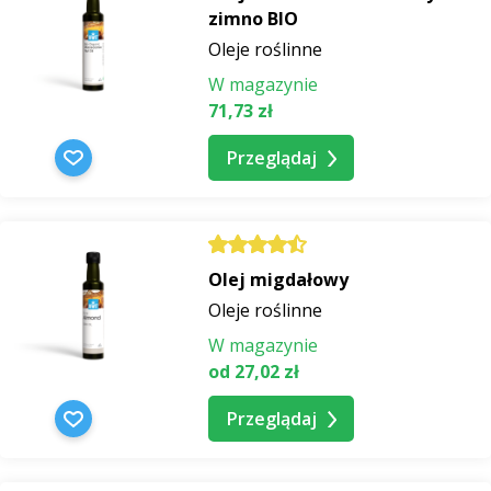
zimno BIO
Oleje roślinne
W magazynie
71,73 zł
Przeglądaj
Olej migdałowy
Oleje roślinne
W magazynie
od 27,02 zł
Przeglądaj