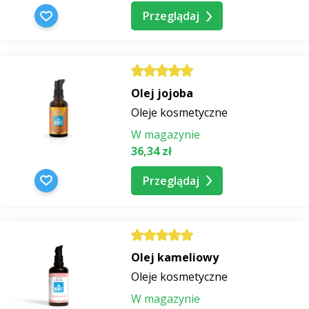
Przeglądaj
Olej jojoba
Oleje kosmetyczne
W magazynie
36,34 zł
Przeglądaj
Olej kameliowy
Oleje kosmetyczne
W magazynie