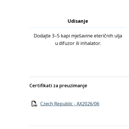
Udisanje
Dodajte 3–5 kapi mješavine eteričnih ulja
u difuzor ili inhalator.
Certifikati za preuzimanje
Czech Republic - AX2026/06