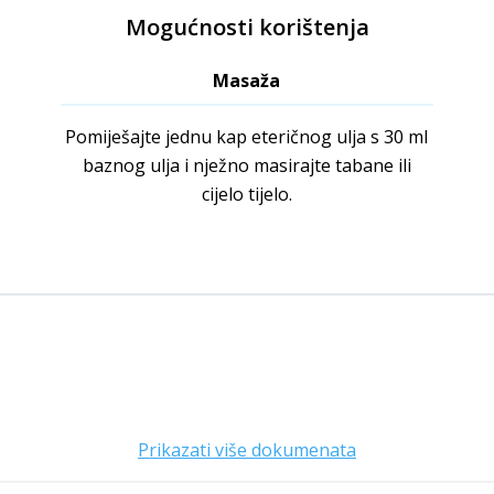
Mogućnosti korištenja
Masaža
Pomiješajte jednu kap eteričnog ulja s 30 ml
baznog ulja i nježno masirajte tabane ili
cijelo tijelo.
Prikazati više dokumenata