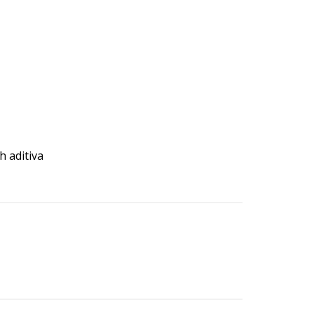
h aditiva