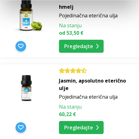
hmelj
Pojedinačna eterična ulja
Na stanju
od 53,50 €
Pregledajte
Jasmin, apsolutno eterično
ulje
Pojedinačna eterična ulja
Na stanju
60,22 €
Pregledajte