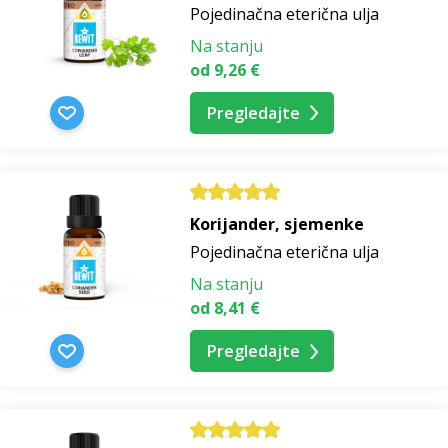
Pojedinačna eterična ulja
Na stanju
od 9,26 €
Pregledajte
Korijander, sjemenke
Pojedinačna eterična ulja
Na stanju
od 8,41 €
Pregledajte