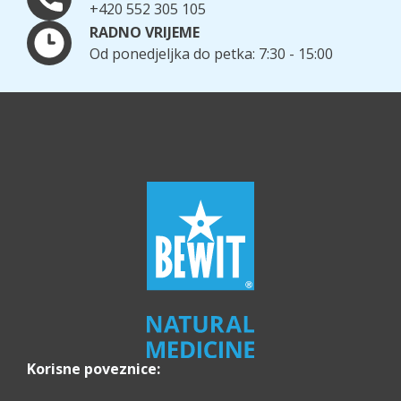
+420 552 305 105
RADNO VRIJEME
Od ponedjeljka do petka: 7:30 - 15:00
Korisne poveznice: