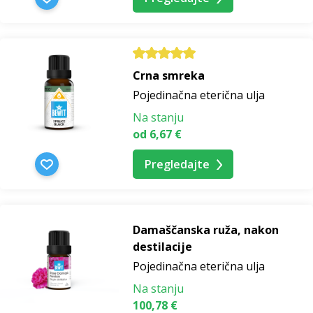
Crna smreka
Pojedinačna eterična ulja
Na stanju
od 6,67 €
Pregledajte
Damaščanska ruža, nakon
destilacije
Pojedinačna eterična ulja
Na stanju
100,78 €