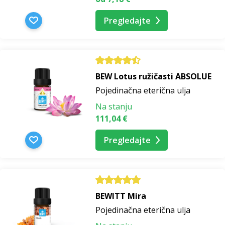
Pregledajte
BEW Lotus ružičasti ABSOLUE
Pojedinačna eterična ulja
Na stanju
111,04 €
Pregledajte
BEWITT Mira
Pojedinačna eterična ulja