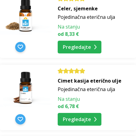
Celer, sjemenke
Pojedinačna eterična ulja
Na stanju
od 8,33 €
Pregledajte
Cimet kasija eterično ulje
Pojedinačna eterična ulja
Na stanju
od 6,78 €
Pregledajte