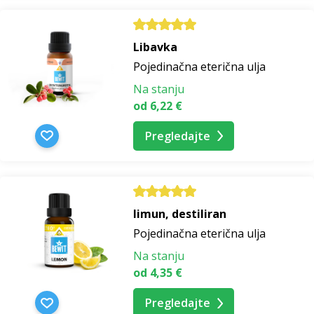
Libavka
Pojedinačna eterična ulja
Na stanju
od 6,22 €
Pregledajte
limun, destiliran
Pojedinačna eterična ulja
Na stanju
od 4,35 €
Pregledajte