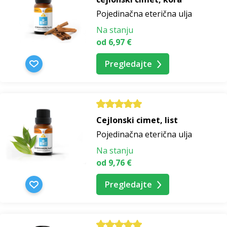
Pojedinačna eterična ulja
Na stanju
od 6,97 €
Pregledajte
Cejlonski cimet, list
Pojedinačna eterična ulja
Na stanju
od 9,76 €
Pregledajte