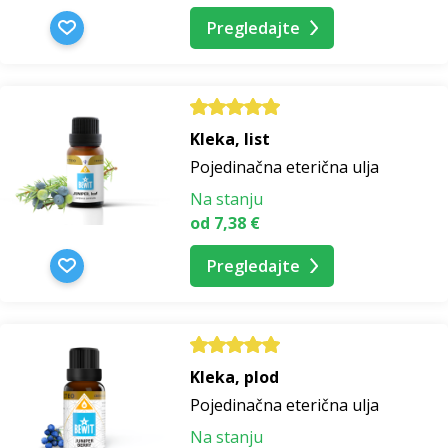
Pregledajte
Kleka, list
Pojedinačna eterična ulja
Na stanju
od 7,38 €
Pregledajte
Kleka, plod
Pojedinačna eterična ulja
Na stanju