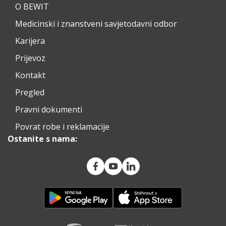
O BEWIT
Medicinski i znanstveni savjetodavni odbor
Karijera
Prijevoz
Kontakt
Pregled
Pravni dokumenti
Povrat robe i reklamacije
Ostanite s nama: