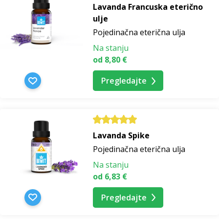
Lavanda Francuska eterično
ulje
Pojedinačna eterična ulja
Na stanju
od 8,80 €
Pregledajte
Lavanda Spike
Pojedinačna eterična ulja
Na stanju
od 6,83 €
Pregledajte