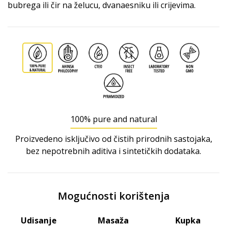
bubrega ili čir na želucu, dvanaesniku ili crijevima.
100% pure and natural
Proizvedeno isključivo od čistih prirodnih sastojaka,
bez nepotrebnih aditiva i sintetičkih dodataka.
Mogućnosti korištenja
Udisanje
Masaža
Kupka