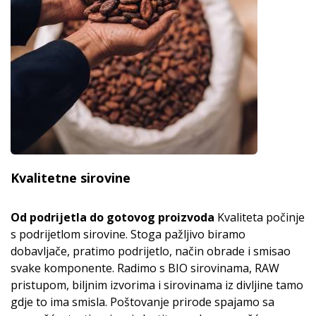
Kvalitetne sirovine
Od podrijetla do gotovog proizvoda
Kvaliteta počinje
s podrijetlom sirovine. Stoga pažljivo biramo
dobavljače, pratimo podrijetlo, način obrade i smisao
svake komponente. Radimo s BIO sirovinama, RAW
pristupom, biljnim izvorima i sirovinama iz divljine tamo
gdje to ima smisla. Poštovanje prirode spajamo sa