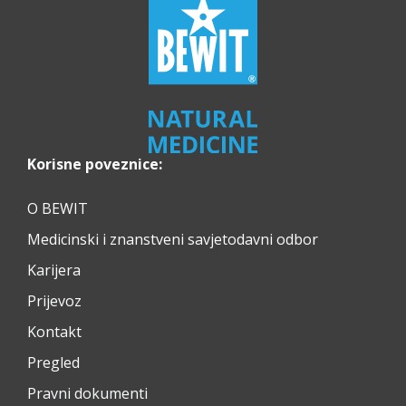
Korisne poveznice:
O BEWIT
Medicinski i znanstveni savjetodavni odbor
Karijera
Prijevoz
Kontakt
Pregled
Pravni dokumenti