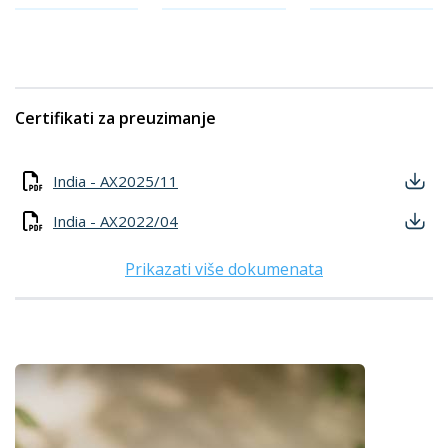
Certifikati za preuzimanje
India - AX2025/11
India - AX2022/04
Prikazati više dokumenata