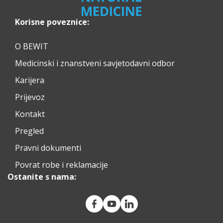
Korisne poveznice:
O BEWIT
Medicinski i znanstveni savjetodavni odbor
Karijera
Prijevoz
Kontakt
Pregled
Pravni dokumenti
Povrat robe i reklamacije
Ostanite s nama: