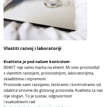
Vlastiti razvoj i laboratoriji
Kvaliteta je pod našom kontrolom
BEWIT nije samo marka na etiketi. Mi smo proizvođač
s vlastitim razvojem, proizvodnjom, laboratorijima,
skladištima i otpremom.
Proizvode sami razvijamo, testiramo i kontroliramo od
odabira sirovine do gotovog proizvoda. Kvaliteta za nas
nije slogan. To je sustav, odgovornost
i svakodnevni rad.