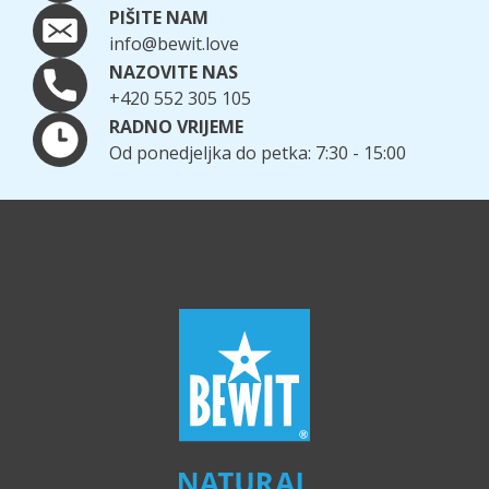
PIŠITE NAM
info@bewit.love
NAZOVITE NAS
+420 552 305 105
RADNO VRIJEME
Od ponedjeljka do petka: 7:30 - 15:00