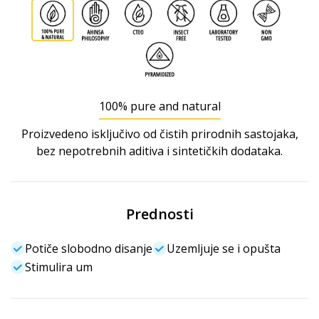
100% pure and natural
Proizvedeno isključivo od čistih prirodnih sastojaka,
bez nepotrebnih aditiva i sintetičkih dodataka.
Prednosti
Potiče slobodno disanje
Uzemljuje se i opušta
Stimulira um