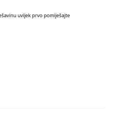
ješavinu uvijek prvo pomiješajte