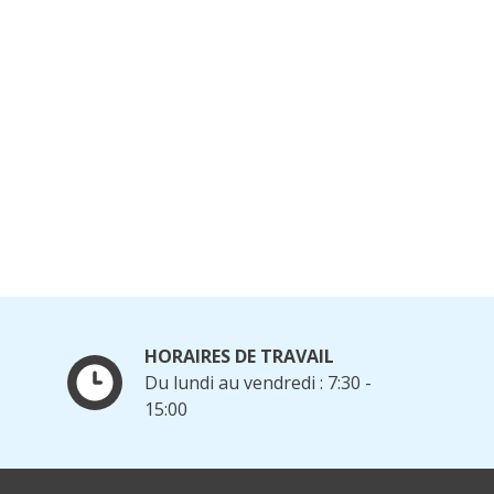
HORAIRES DE TRAVAIL
Du lundi au vendredi : 7:30 -
15:00