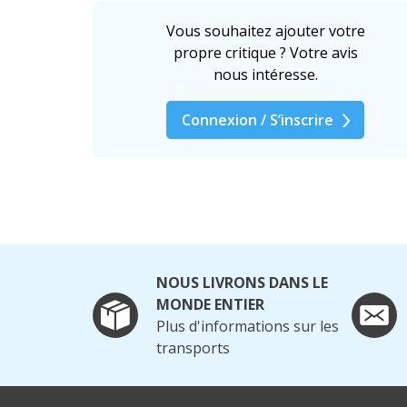
Vous souhaitez ajouter votre
propre critique ? Votre avis
nous intéresse.
Connexion / S’inscrire
NOUS LIVRONS DANS LE
MONDE ENTIER
Plus d'informations sur les
transports