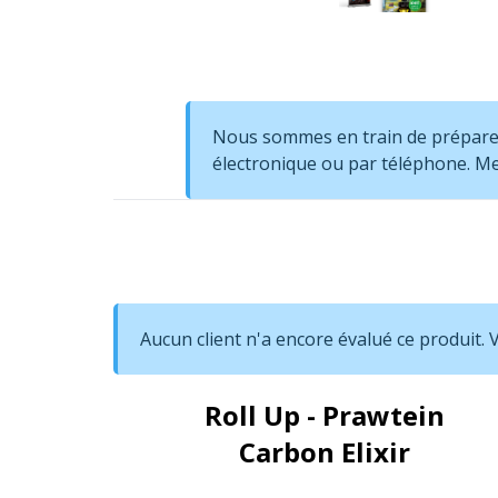
Nous sommes en train de préparer 
électronique ou par téléphone. Me
Aucun client n'a encore évalué ce produit.
Roll Up - Prawtein
Carbon Elixir