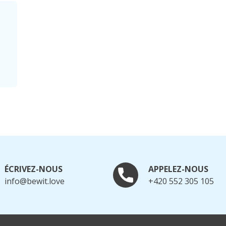
ÉCRIVEZ-NOUS
APPELEZ-NOUS
info@bewit.love
+420 552 305 105