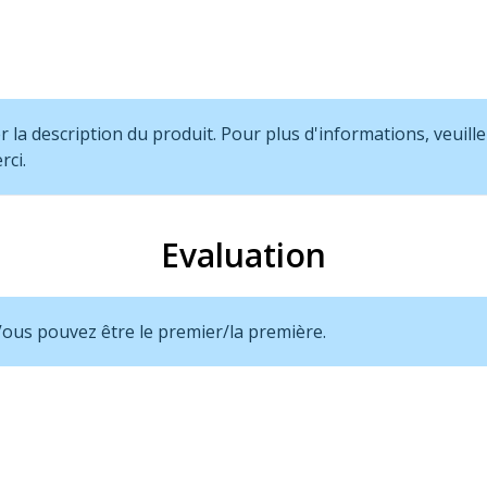
la description du produit. Pour plus d'informations, veuille
rci.
Evaluation
 Vous pouvez être le premier/la première.