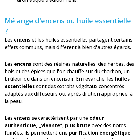
Mélange d'encens ou huile essentielle
?
Les encens et les huiles essentielles partagent certains
effets communs, mais diffèrent à bien d'autres égards.
Les
encens
sont des résines naturelles, des herbes, des
bois et des épices que l'on chauffe sur du charbon, un
brûleur ou dans un encensoir. En revanche, les
huiles
essentielles
sont des extraits végétaux concentrés
adaptés aux diffuseurs ou, après dilution appropriée, à
la peau.
Les encens se caractérisent par une
odeur
authentique, „vivante“, plus brute
avec des notes
fumées, ils permettent une
purification énergétique