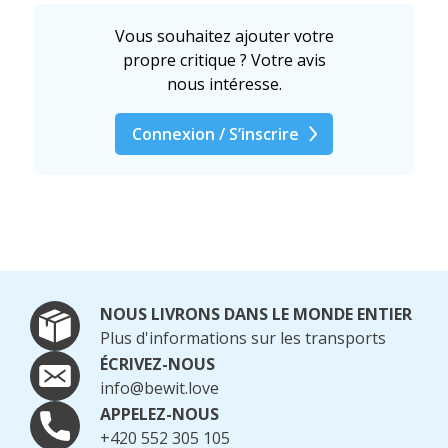
Vous souhaitez ajouter votre
propre critique ? Votre avis
nous intéresse.
Connexion / S’inscrire
NOUS LIVRONS DANS LE MONDE ENTIER
Plus d'informations sur les transports
ÉCRIVEZ-NOUS
info@bewit.love
APPELEZ-NOUS
+420 552 305 105