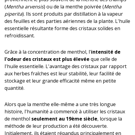
(
Mentha arvensis
) ou de la menthe poivrée (
Mentha
piperita
). Ils sont produits par distillation à la vapeur
des feuilles et des parties aériennes de la plante. L'huile
essentielle résultante forme des cristaux solides en
refroidissant.
Grâce à la concentration de menthol, l'
intensité de
l'odeur des cristaux est plus élevée
que celle de
l'huile essentielle. L'avantage des cristaux par rapport
aux herbes fraîches est leur stabilité, leur facilité de
stockage et leur grande efficacité même en petite
quantité.
Alors que la menthe elle-même a une très longue
histoire, l'humanité a commencé à utiliser les cristaux
de menthol
seulement au 19ème siècle
, lorsque la
méthode de leur production a été découverte.
Initialement, ils étaient répandus principalement en