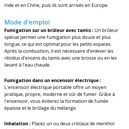
Inde et en Chine, puis ils sont arrivés en Europe.
Mode d'emploi
Fumigation sur un brûleur avec tamis :
Un brûleur
spécial permet une fumigation plus douce et plus
longue, ce qui est optimal pour les petits espaces.
Après la combustion, il est nécessaire d'enlever les
résidus d'encens du tamis avec une brosse ou en les
lavant à l'eau chaude.
Fumigation dans un encensoir électrique :
L'encensoir électrique portable offre un moyen
pratique, propre, moderne et sûr de fumer. Grâce à
l'encensoir, vous éviterez la formation de fumée
épaisse et le brûlage du mélange.
Inhalation :
Placez un ou deux cristaux de menthol