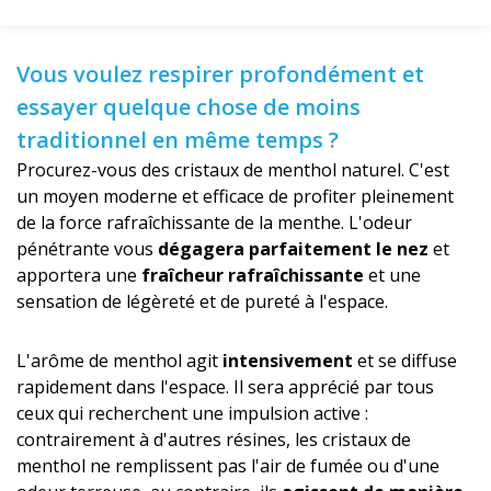
Vous voulez respirer profondément et
essayer quelque chose de moins
traditionnel en même temps ?
Procurez-vous des cristaux de menthol naturel. C'est
un moyen moderne et efficace de profiter pleinement
de la force rafraîchissante de la menthe. L'odeur
pénétrante vous
dégagera parfaitement le nez
et
apportera une
fraîcheur rafraîchissante
et une
sensation de légèreté et de pureté à l'espace.
L'arôme de menthol agit
intensivement
et se diffuse
rapidement dans l'espace. Il sera apprécié par tous
ceux qui recherchent une impulsion active :
contrairement à d'autres résines, les cristaux de
menthol ne remplissent pas l'air de fumée ou d'une