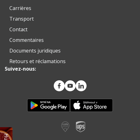
Carrières
Transport
Contact
Commentaires
Documents juridiques
Retours et réclamations
Suivez-nous: