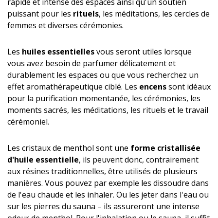
rapide et intense des espaces ainsi qu'un soutien
puissant pour les
rituels
, les méditations, les cercles de
femmes et diverses cérémonies.
Les
huiles essentielles
vous seront utiles lorsque
vous avez besoin de parfumer délicatement et
durablement les espaces ou que vous recherchez un
effet aromathérapeutique ciblé. Les
encens
sont idéaux
pour la purification momentanée, les cérémonies, les
moments sacrés, les méditations, les rituels et le travail
cérémoniel.
Les cristaux de menthol sont une
forme cristallisée
d'huile essentielle
, ils peuvent donc, contrairement
aux résines traditionnelles, être utilisés de plusieurs
manières. Vous pouvez par exemple les dissoudre dans
de l'eau chaude et les inhaler. Ou les jeter dans l'eau ou
sur les pierres du sauna – ils assureront une intense