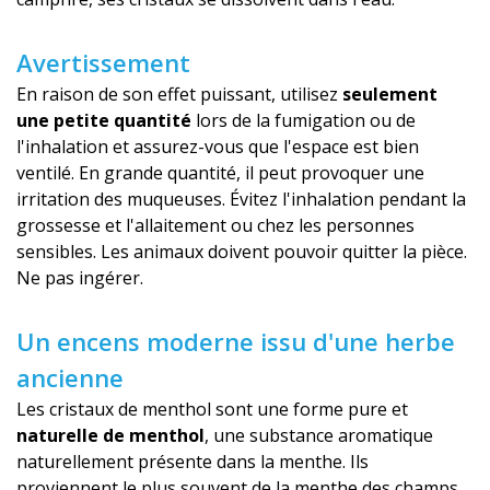
Avertissement
En raison de son effet puissant, utilisez
seulement
une petite quantité
lors de la fumigation ou de
l'inhalation et assurez-vous que l'espace est bien
ventilé. En grande quantité, il peut provoquer une
irritation des muqueuses. Évitez l'inhalation pendant la
grossesse et l'allaitement ou chez les personnes
sensibles. Les animaux doivent pouvoir quitter la pièce.
Ne pas ingérer.
Un encens moderne issu d'une herbe
ancienne
Les cristaux de menthol sont une forme pure et
naturelle de menthol
, une substance aromatique
naturellement présente dans la menthe. Ils
proviennent le plus souvent de la menthe des champs