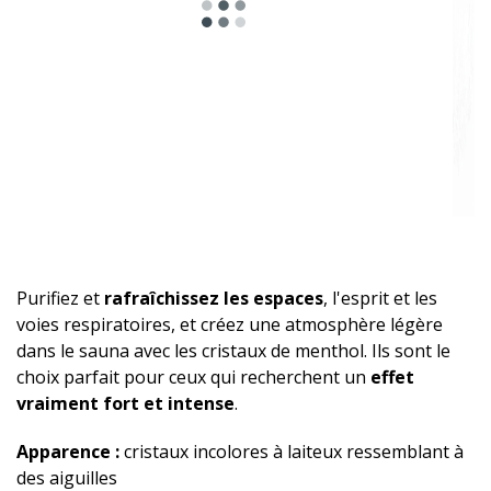
Purifiez et
rafraîchissez les espaces
, l'esprit et les
voies respiratoires, et créez une atmosphère légère
dans le sauna avec les cristaux de menthol. Ils sont le
choix parfait pour ceux qui recherchent un
effet
vraiment fort et intense
.
Apparence :
cristaux incolores à laiteux ressemblant à
des aiguilles