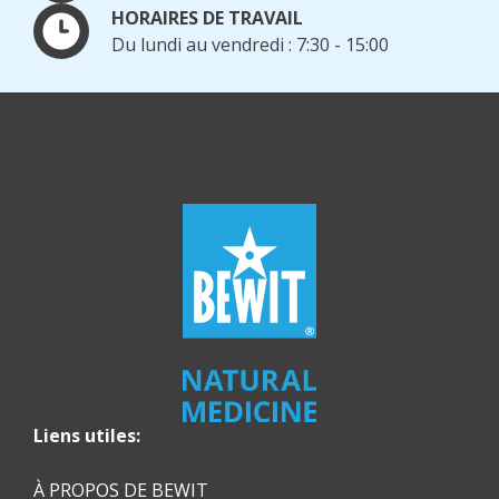
HORAIRES DE TRAVAIL
Du lundi au vendredi : 7:30 - 15:00
Liens utiles:
À PROPOS DE BEWIT