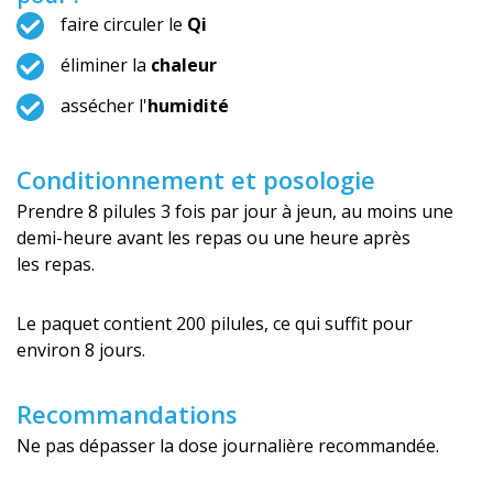
faire circuler le
Qi
éliminer la
chaleur
assécher l'
humidité
Conditionnement et posologie
Prendre 8 pilules 3 fois par jour à jeun, au moins une
demi-heure avant les repas ou une heure après
les repas.
Le paquet contient 200 pilules, ce qui suffit pour
environ 8 jours.
Recommandations
Ne pas dépasser la dose journalière recommandée.