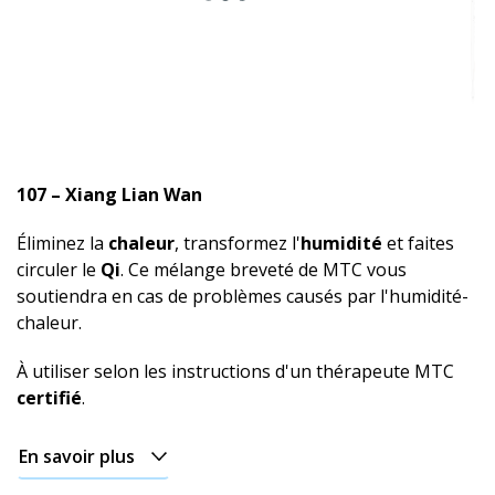
107 – Xiang Lian Wan
Éliminez la
chaleur
, transformez l'
humidité
et faites
circuler le
Qi
. Ce mélange breveté de MTC vous
soutiendra en cas de problèmes causés par l'humidité-
chaleur.
À utiliser selon les instructions d'un thérapeute MTC
certifié
.
En savoir plus