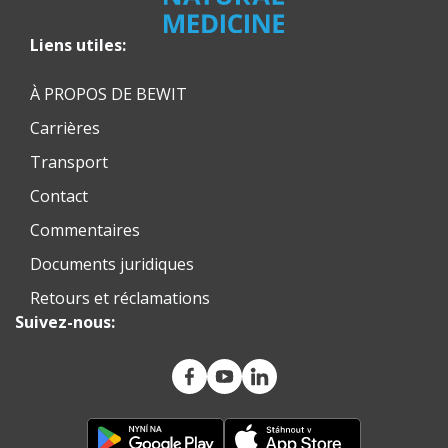
Liens utiles:
À PROPOS DE BEWIT
Carrières
Transport
Contact
Commentaires
Documents juridiques
Retours et réclamations
Suivez-nous: