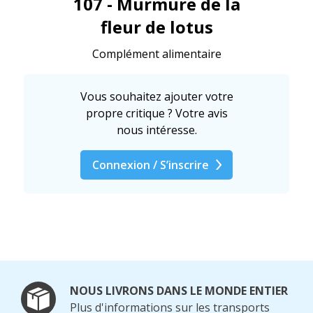
107 - Murmure de la
fleur de lotus
Complément alimentaire
Vous souhaitez ajouter votre
propre critique ? Votre avis
nous intéresse.
Connexion / S’inscrire
NOUS LIVRONS DANS LE MONDE ENTIER
Plus d'informations sur les transports