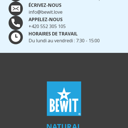
ÉCRIVEZ-NOUS
info@bewit.love
APPELEZ-NOUS
+420 552 305 105
HORAIRES DE TRAVAIL
Du lundi au vendredi : 7:30 - 15:00