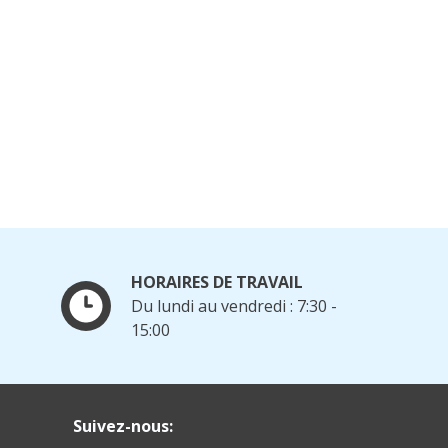
HORAIRES DE TRAVAIL
Du lundi au vendredi : 7:30 -
15:00
Suivez-nous: