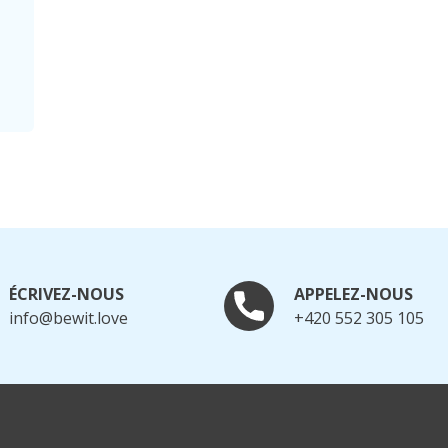
ÉCRIVEZ-NOUS
APPELEZ-NOUS
info@bewit.love
+420 552 305 105