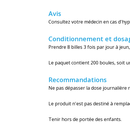
Avis
Consultez votre médecin en cas d'hyp
Conditionnement et dosa
Prendre 8 billes 3 fois par jour à je
Le paquet contient 200 boules, soit u
Recommandations
Ne pas dépasser la dose journalière
Le produit n'est pas destiné à remplac
Tenir hors de portée des enfants.