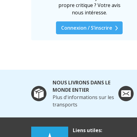
propre critique ? Votre avis
nous intéresse.
Connexion / S’inscrire
NOUS LIVRONS DANS LE
MONDE ENTIER
Plus d'informations sur les
transports
Liens utiles: