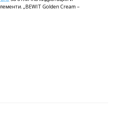
лементи. „BEWIT Golden Cream –