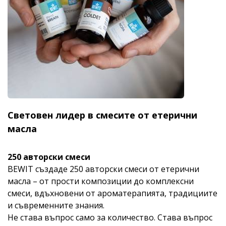
Световен лидер в смесите от етерични
масла
250 авторски смеси
BEWIT създаде 250 авторски смеси от етерични
масла – от прости композиции до комплексни
смеси, вдъхновени от ароматерапията, традициите
и съвременните знания.
Не става въпрос само за количество. Става въпрос