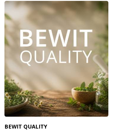
BEWIT QUALITY