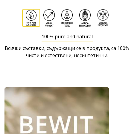
100% pure and natural
Всички съставки, съдържащи се в продукта, са 100%
чисти и естествени, несинтетични.