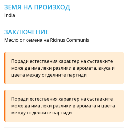
ЗЕМЯ НА ПРОИЗХОД
India
ЗАКЛЮЧЕНИЕ
Масло от семена на Ricinus Communis
Поради естествения характер на съставките
може да има леки разлики в аромата, вкуса и
цвета между отделните партиди.
Поради естествения характер на съставките
може да има леки разлики в аромата и цвета
между отделните партиди.