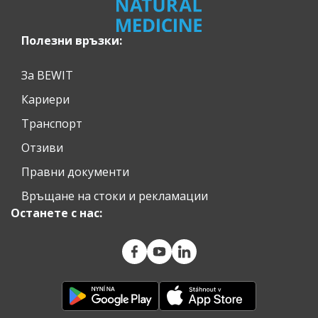
Полезни връзки:
За BEWIT
Кариери
Транспорт
Отзиви
Правни документи
Връщане на стоки и рекламации
Останете с нас: