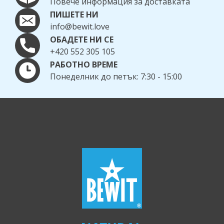
Повече информация за доставката
ПИШЕТЕ НИ
info@bewit.love
ОБАДЕТЕ НИ СЕ
+420 552 305 105
РАБОТНО ВРЕМЕ
Понеделник до петък: 7:30 - 15:00