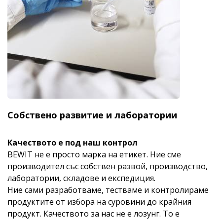
Собствено развитие и лаборатории
Качеството е под наш контрол
BEWIT не е просто марка на етикет. Ние сме
производител със собствен развой, производство,
лаборатории, складове и експедиция.
Ние сами разработваме, тестваме и контролираме
продуктите от избора на суровини до крайния
продукт. Качеството за нас не е лозунг. То е