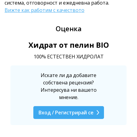
система, отговорност и ежедневна работа.
Вижте как работим с качеството
Оценка
Хидрат от пелин BIO
100% ЕСТЕСТВЕН ХИДРОЛАТ
Искате ли да добавите
собствена рецензия?
Интересува ни вашето
мнение.
Вход / Регистрирай се