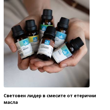
Световен лидер в смесите от етерични
масла