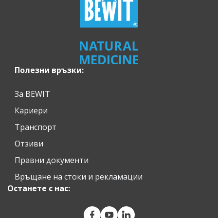
Полезни връзки:
За BEWIT
Кариери
Транспорт
Отзиви
Правни документи
Връщане на стоки и рекламации
Останете с нас: