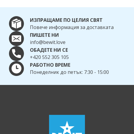
ИЗПРАЩАМЕ ПО ЦЕЛИЯ СВЯТ
Повече информация за доставката
ПИШЕТЕ НИ
info@bewit.love
ОБАДЕТЕ НИ СЕ
+420 552 305 105
РАБОТНО ВРЕМЕ
Понеделник до петък: 7:30 - 15:00