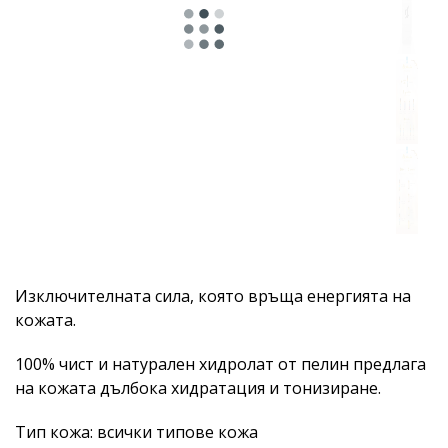
Изключителната сила, която връща енергията на
кожата.
100% чист и натурален хидролат от пелин предлага
на кожата дълбока хидратация и тонизиране.
Тип кожа: всички типове кожа