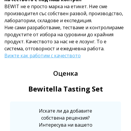
BEWIT не е просто марка на етикет. Ние сме
производител със собствен развой, производство,
лаборатории, складове и експедиция.
Ние сами разработваме, тестваме и контролираме
продуктите от избора на суровини до крайния
продукт. Качеството за нас не е лозунг. То е
система, отговорност и ежедневна работа.
Вижте как работим с качеството
Оценка
Bewitella Tasting Set
Искате ли да добавите
собствена рецензия?
Интересува ни вашето