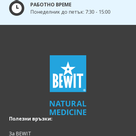
РАБОТНО ВРЕМЕ
Понеделник до петък: 7:30 - 15:00
Полезни връзки:
За BEWIT