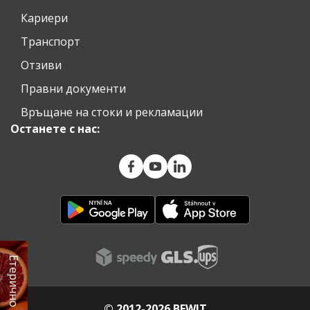
Кариери
Транспорт
Отзиви
Правни документи
Връщане на стоки и рекламации
Останете с нас:
© 2012-2026 BEWIT