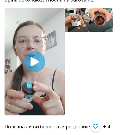
Полезна ли ви беше тази рецензия?
+ 4