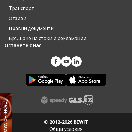
Транспорт
Отзиви
Правни документи
Връщане на стоки и рекламации
Останете с нас:
© 2012-2026 BEWIT
Общи условия