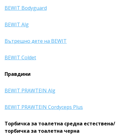
BEWIT Bodyguard
BEWIT Alg
Вътрешно дете на BEWIT
BEWIT Coldet
Правдини
BEWIT PRAWTEIN Alg
BEWIT PRAWTEIN Cordyceps Plus
Торбичка за тоалетна средна естествена/
торбичка за тоалетна черна