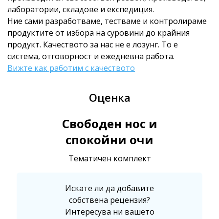
лаборатории, складове и експедиция.
Ние сами разработваме, тестваме и контролираме
продуктите от избора на суровини до крайния
продукт. Качеството за нас не е лозунг. То е
система, отговорност и ежедневна работа.
Вижте как работим с качеството
Оценка
Свободен нос и
спокойни очи
Тематичен комплект
Искате ли да добавите
собствена рецензия?
Интересува ни вашето