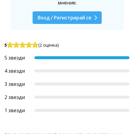
мнение.
Вход / Регистрирай се
5
(2 оценка)
5 звезди
4 звезди
3 звезди
2 звезди
1 звезди