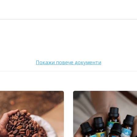
Покажи повече документи