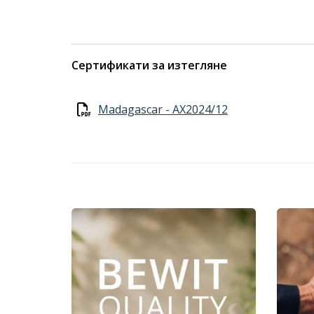
Сертификати за изтегляне
Madagascar - AX2024/12