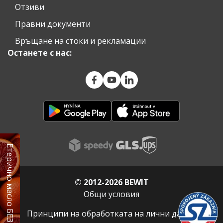
Отзиви
Правни документи
Връщане на стоки и рекламации
Останете с нас:
Етерично масло БЕЗПЛАТНО
© 2012-2026 BEWIT
Общи условия
Принципи на обработката на лични данни