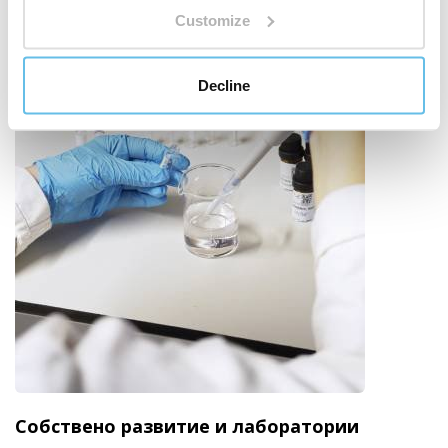
Customize
Decline
Собствено развитие и лаборатории