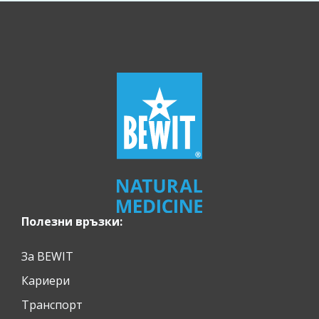
Полезни връзки:
За BEWIT
Кариери
Транспорт