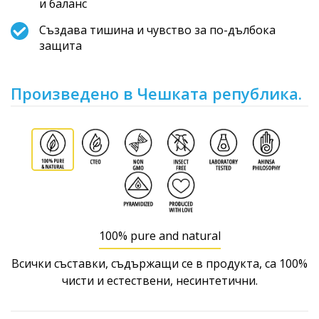
и баланс
Създава тишина и чувство за по-дълбока
защита
Произведено в Чешката република.
100% pure and natural
Всички съставки, съдържащи се в продукта, са 100%
чисти и естествени, несинтетични.