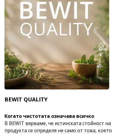
BEWIT QUALITY
Когато чистотата означава всичко
В BEWIT вярваме, че истинската стойност на
продукта се определя не само от това, което