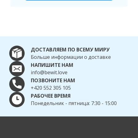
ДОСТАВЛЯЕМ ПО ВСЕМУ МИРУ
Больше информации о доставке
НАПИШИТЕ НАМ
info@bewit.love
ПОЗВОНИТЕ НАМ
+420 552 305 105
РАБОЧЕЕ ВРЕМЯ
Понедельник - пятница: 7:30 - 15:00