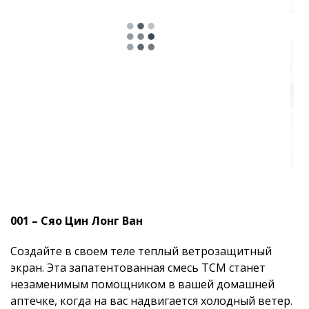
001 – Сяо Цин Лонг Ван
Создайте в своем теле теплый ветрозащитный
экран. Эта запатентованная смесь TCM станет
незаменимым помощником в вашей домашней
аптечке, когда на вас надвигается холодный ветер.