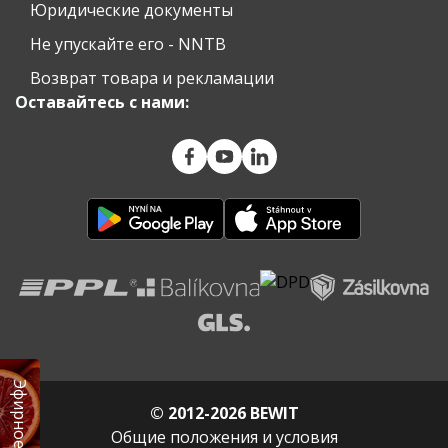
Юридические документы
Не упускайте его - NNTB
Возврат товара и рекламации
Оставайтесь с нами:
© 2012-2026 BEWIT
Общие положения и условия