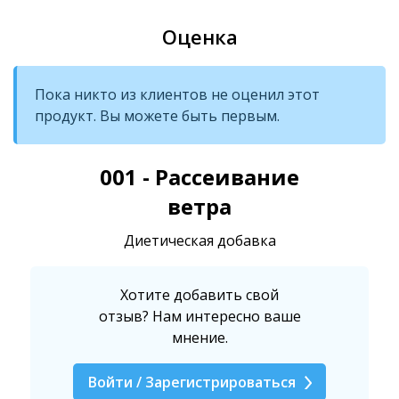
Оценка
Пока никто из клиентов не оценил этот
продукт. Вы можете быть первым.
001 - Рассеивание
ветра
Диетическая добавка
Хотите добавить свой
отзыв? Нам интересно ваше
мнение.
Войти / Зарегистрироваться