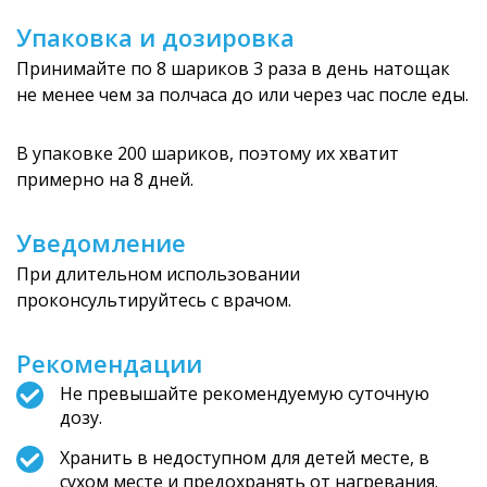
Упаковка и дозировка
Принимайте по 8 шариков 3 раза в день натощак
не менее чем за полчаса до или через час после еды.
В упаковке 200 шариков, поэтому их хватит
примерно на 8 дней.
Уведомление
При длительном использовании
проконсультируйтесь с врачом.
Рекомендации
Не превышайте рекомендуемую суточную
дозу.
Хранить в недоступном для детей месте, в
сухом месте и предохранять от нагревания.