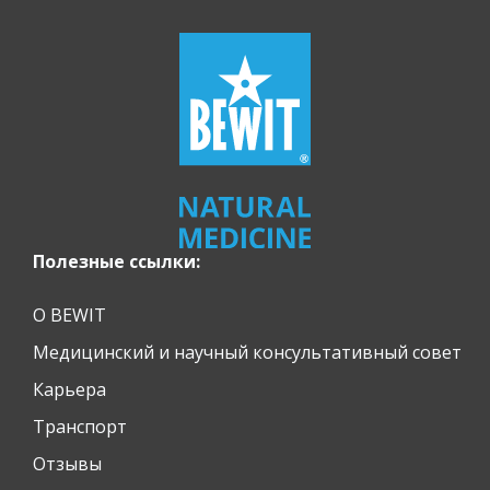
Полезные ссылки:
О BEWIT
Медицинский и научный консультативный совет
Карьера
Транспорт
Отзывы