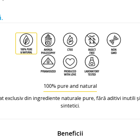
.
100% pure and natural
t exclusiv din ingrediente naturale pure, fără aditivi inutili și
sintetici.
Beneficii