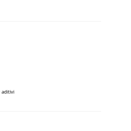
 aditivi