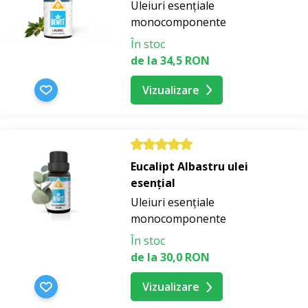
Uleiuri esențiale
monocomponente
În stoc
de la 34,5 RON
Vizualizare
Eucalipt Albastru ulei
esențial
Uleiuri esențiale
monocomponente
În stoc
de la 30,0 RON
Vizualizare