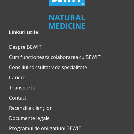
Linkuri utile:
Despre BEWIT
Cum funcționează colaborarea cu BEWIT
Consiliul consultativ de specialitate
Cariere
Transportul
Contact
Recenziile clienților
Documente legale
Programul de obligațiuni BEWIT