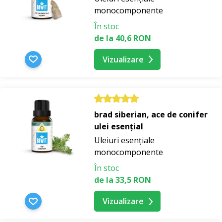
monocomponente
În stoc
de la 40,6 RON
Vizualizare
brad siberian, ace de conifer
ulei esențial
Uleiuri esențiale
monocomponente
În stoc
de la 33,5 RON
Vizualizare