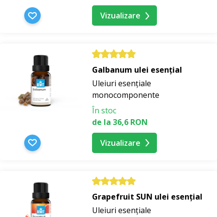
Vizualizare
Galbanum ulei esențial
Uleiuri esențiale
monocomponente
În stoc
de la 36,6 RON
Vizualizare
Grapefruit SUN ulei esențial
Uleiuri esențiale