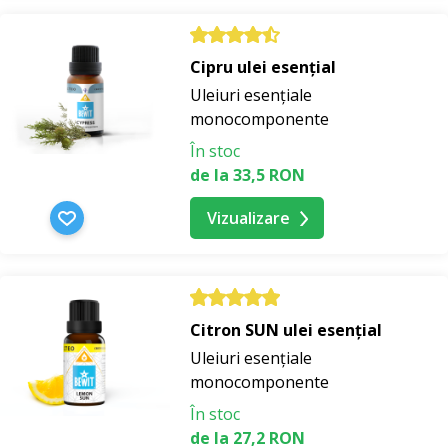
Cipru ulei esențial
Uleiuri esențiale
monocomponente
În stoc
de la 33,5 RON
Vizualizare
Citron SUN ulei esențial
Uleiuri esențiale
monocomponente
În stoc
de la 27,2 RON