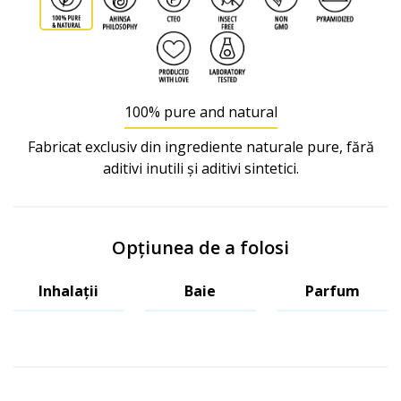
100% pure and natural
Fabricat exclusiv din ingrediente naturale pure, fără
aditivi inutili și aditivi sintetici.
Opțiunea de a folosi
Inhalații
Baie
Parfum