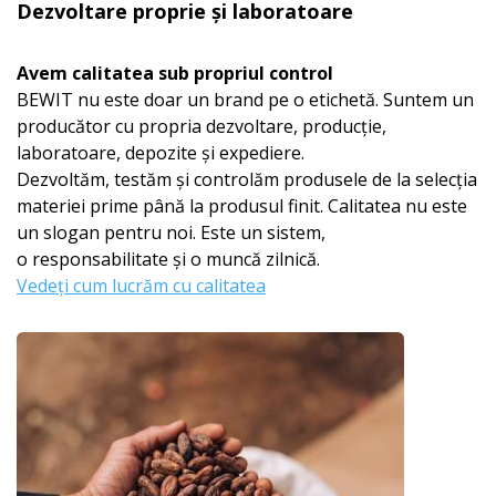
Dezvoltare proprie și laboratoare
Avem calitatea sub propriul control
BEWIT nu este doar un brand pe o etichetă. Suntem un
producător cu propria dezvoltare, producție,
laboratoare, depozite și expediere.
Dezvoltăm, testăm și controlăm produsele de la selecția
materiei prime până la produsul finit. Calitatea nu este
un slogan pentru noi. Este un sistem,
o responsabilitate și o muncă zilnică.
Vedeți cum lucrăm cu calitatea