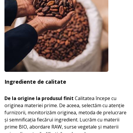
Ingrediente de calitate
De la origine la produsul finit
Calitatea începe cu
originea materiei prime. De aceea, selectăm cu atenție
furnizorii, monitorizăm originea, metoda de prelucrare
și semnificația fiecărui ingredient. Lucrăm cu materii
prime BIO, abordare RAW, surse vegetale și materii