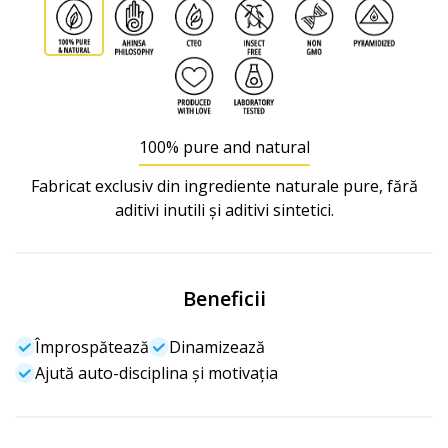
100% pure and natural
Fabricat exclusiv din ingrediente naturale pure, fără
aditivi inutili și aditivi sintetici.
Beneficii
Împrospătează
Dinamizează
Ajută auto-disciplina și motivația