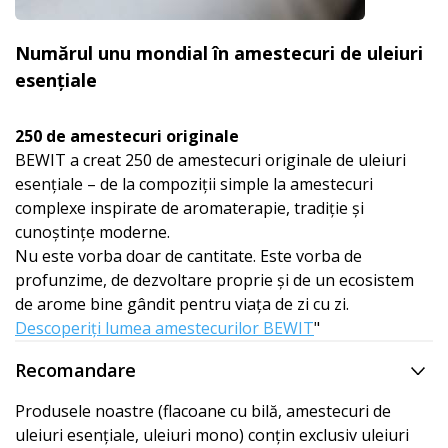
Numărul unu mondial în amestecuri de uleiuri
esențiale
250 de amestecuri originale
BEWIT a creat 250 de amestecuri originale de uleiuri
esențiale – de la compoziții simple la amestecuri
complexe inspirate de aromaterapie, tradiție și
cunoștințe moderne.
Nu este vorba doar de cantitate. Este vorba de
profunzime, de dezvoltare proprie și de un ecosistem
de arome bine gândit pentru viața de zi cu zi.
Descoperiți lumea amestecurilor BEWIT
"
Recomandare
Produsele noastre (flacoane cu bilă, amestecuri de
uleiuri esențiale, uleiuri mono) conțin exclusiv uleiuri