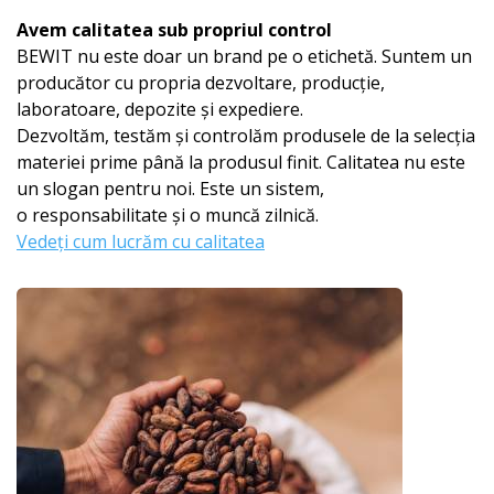
Avem calitatea sub propriul control
BEWIT nu este doar un brand pe o etichetă. Suntem un
producător cu propria dezvoltare, producție,
laboratoare, depozite și expediere.
Dezvoltăm, testăm și controlăm produsele de la selecția
materiei prime până la produsul finit. Calitatea nu este
un slogan pentru noi. Este un sistem,
o responsabilitate și o muncă zilnică.
Vedeți cum lucrăm cu calitatea