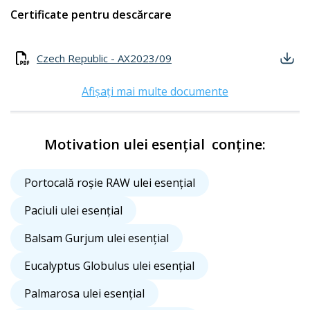
Certificate pentru descărcare
Czech Republic - AX2023/09
Afișați mai multe documente
Motivation ulei esențial conține:
Portocală roșie RAW ulei esențial
Paciuli ulei esențial
Balsam Gurjum ulei esențial
Eucalyptus Globulus ulei esențial
Palmarosa ulei esențial