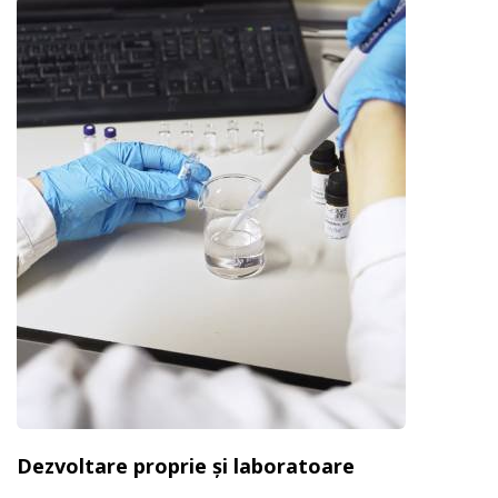
Dezvoltare proprie și laboratoare